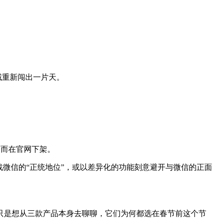
域重新闯出一片天。
而在官网下架。
微信的“正统地位”，或以差异化的功能刻意避开与微信的正面
是想从三款产品本身去聊聊，它们为何都选在春节前这个节