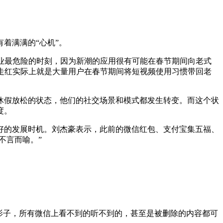
着满满的“心机”。
业最危险的时刻，因为新潮的应用很有可能在春节期间向老式
P的走红实际上就是大量用户在春节期间将短视频使用习惯带回老
假放松的状态，他们的社交场景和模式都发生转变。而这个状
度。
的发展时机。刘杰豪表示，此前的微信红包、支付宝集五福、
不言而喻。”
影子，所有微信上看不到的听不到的，甚至是被删除的内容都可