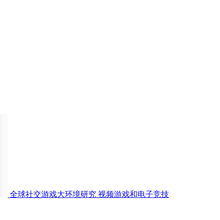
全球社交游戏大环境研究
视频游戏和电子竞技