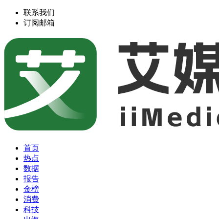
联系我们
订阅邮箱
首页
热点
数据
报告
金榜
消费
科技