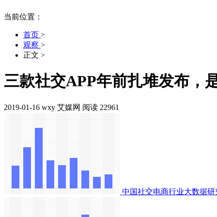
当前位置：
首页
>
观察
>
正文
>
三款社交APP年前扎堆发布，是
2019-01-16
wxy
艾媒网
阅读 22961
中国社交电商行业大数据研