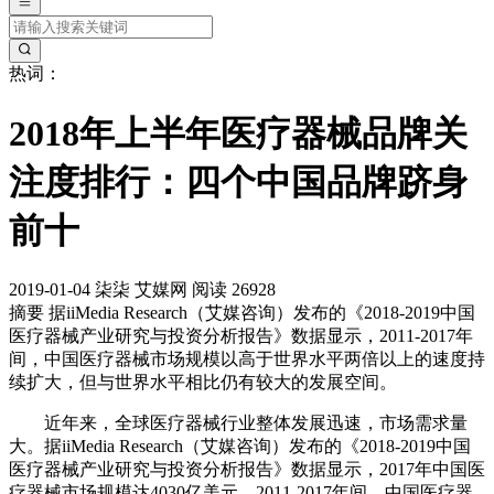
热词：
2018年上半年医疗器械品牌关
注度排行：四个中国品牌跻身
前十
2019-01-04
柒柒
艾媒网
阅读 26928
摘要
据iiMedia Research（艾媒咨询）发布的《2018-2019中国
医疗器械产业研究与投资分析报告》数据显示，2011-2017年
间，中国医疗器械市场规模以高于世界水平两倍以上的速度持
续扩大，但与世界水平相比仍有较大的发展空间。
近年来，全球医疗器械行业整体发展迅速，市场需求量
大。据iiMedia Research（艾媒咨询）发布的《2018-2019中国
医疗器械产业研究与投资分析报告》数据显示，2017年中国医
疗器械市场规模达4030亿美元，2011-2017年间，中国医疗器