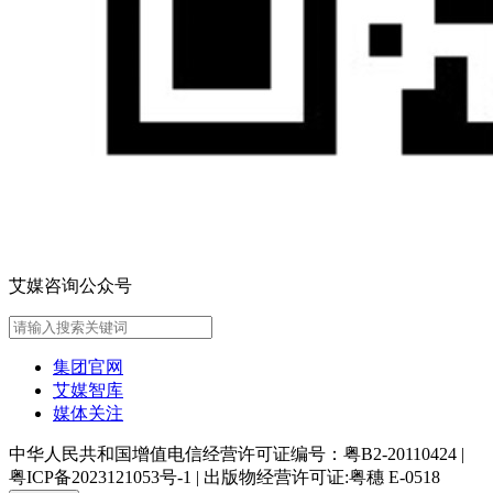
艾媒咨询公众号
集团官网
艾媒智库
媒体关注
中华人民共和国增值电信经营许可证编号：粤B2-20110424
|
粤ICP备2023121053号-1
|
出版物经营许可证:粤穗 E-0518