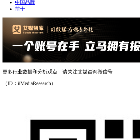
中国品牌
前十
更多行业数据和分析观点，请关注艾媒咨询微信号
（ID：iiMediaResearch）