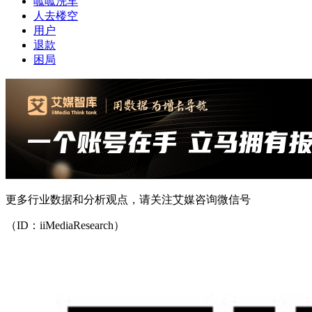
呱呱洗车
人去楼空
用户
退款
困局
更多行业数据和分析观点，请关注艾媒咨询微信号
（ID：iiMediaResearch）