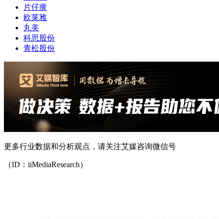
片仔癀
欧莱雅
丸美
科思股份
青松股份
更多行业数据和分析观点，请关注艾媒咨询微信号
（ID：iiMediaResearch）