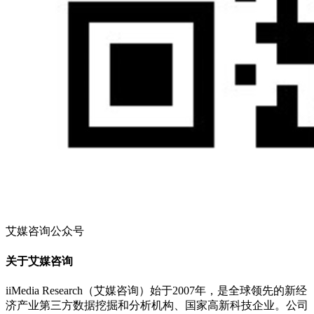
艾媒咨询公众号
关于艾媒咨询
iiMedia Research（艾媒咨询）始于2007年，是全球领先的新经
济产业第三方数据挖掘和分析机构、国家高新科技企业。公司