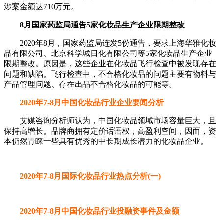
涉案金额达710万元。
8月国家药监局通告5家化妆品生产企业限期整改
2020年8月，国家药监局连发5份通告，要求上海华雅化妆
品有限公司、北京科学城日化有限公司等5家化妆品生产企业
限期整改。原因是，这些企业在化妆品飞行检查中被发现存在
问题和缺陷。飞行检查中，不合格化妆品的问题主要有物料与
产品管理问题、存在出品不合格化妆品的可能等。
2020年7-8月中国化妆品行业企业要闻分析
艾媒咨询分析师认为，中国化妆品领域市场容量巨大，且
保持高增长。品牌商拥有定价话语权，高盈利空间，因而，资
本仍然青睐一些具有优秀的中长期成长潜力的化妆品企业。
2020年7-8月国际化妆品行业热点分析(一)
2020年7-8月中国化妆品行业投融资事件及金额