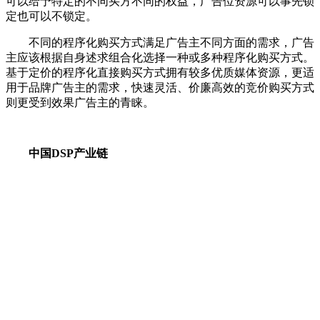
可以给予特定的不同买方不同的权益，广告位资源可以事先锁
定也可以不锁定。
不同的程序化购买方式满足广告主不同方面的需求，广告
主应该根据自身述求组合化选择一种或多种程序化购买方式。
基于定价的程序化直接购买方式拥有较多优质媒体资源，更适
用于品牌广告主的需求，快速灵活、价廉高效的竞价购买方式
则更受到效果广告主的青睐。
中国DSP产业链