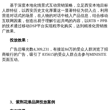
基于深度本地化情景式互动营销策略，立足西安本地目标
人群特征，以西安历史文化厚重这一显著特征为切入点，利用
营造对话式的场景，在人物的对话中植入产品信息，结合移动
互联网因素，创造出易于理解引起共鸣的内容，以RTB + PPB
的技术通过移动DSP平台实现程序化购买，达到精准化营销推
广效果。
投放效果：
广告总曝光数4,309,231，有接近84万的受众人群浏览了招
商银行的广告，吸引了 835615的受众人群点击参与MINISITE
页面互动。
3、紫荆花漆品牌投放案例