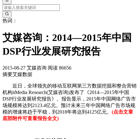
热词：
艾媒咨询：2014—2015年中国
DSP行业发展研究报告
2015-08-27
艾媒咨询
阅读 86656
摘要
艾媒数据
近日，全球领先的移动互联网第三方数据挖掘和整合营销
机构iiMedia Research(艾媒咨询)发布了《2014—2015年中国
DSP行业发展研究报告》。报告显示，2015年中国网络广告市
场规模将达到2123.4亿元。预计未来三年中国网络广告市场规
模的增速将趋于平稳，到2018年将达到4125亿元。
(点击文章
底部附件可查看报告全文)