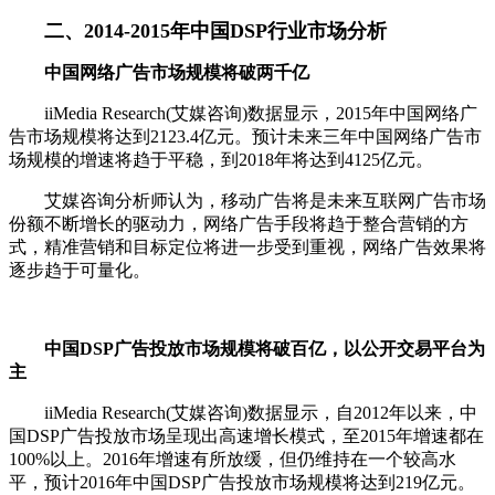
二、201
4-2015年中国DSP行业市场分析
中国网络广告市场规模将破两千亿
iiMedia Research(艾媒咨询)数据显示，2015年中国网络广
告市场规模将达到2123.4亿元。预计未来三年中国网络广告市
场规模的增速将趋于平稳，到2018年将达到4125亿元。
艾媒咨询分析师认为，移动广告将是未来互联网广告市场
份额不断增长的驱动力，网络广告手段将趋于整合营销的方
式，精准营销和目标定位将进一步受到重视，网络广告效果将
逐步趋于可量化。
中国DSP广告投放市场规模将破百亿，以公开交易平台为
主
iiMedia Research(艾媒咨询)数据显示，自2012年以来，中
国DSP广告投放市场呈现出高速增长模式，至2015年增速都在
100%以上。2016年增速有所放缓，但仍维持在一个较高水
平，预计2016年中国DSP广告投放市场规模将达到219亿元。