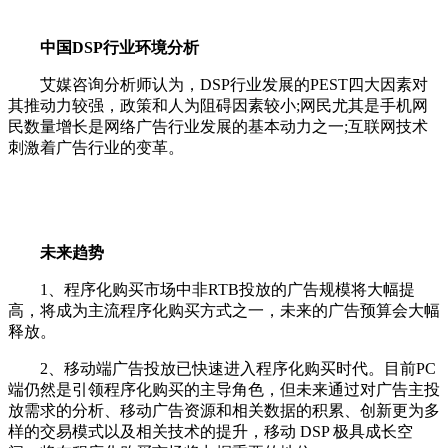
中国DSP行业环境分析
艾媒咨询分析师认为，DSP行业发展的PEST四大因素对
其推动力较强，政策和人为阻碍因素较小;网民尤其是手机网
民数量增长是网络广告行业发展的基本动力之一;互联网技术
刺激着广告行业的变革。
未来趋势
1、程序化购买市场中非RTB投放的广告规模将大幅提
高，将成为主流程序化购买方式之一，未来的广告预算会大幅
释放。
2、移动端广告投放已快速进入程序化购买时代。目前PC
端仍然是引领程序化购买的主导角色，但未来通过对广告主投
放需求的分析、移动广告资源和相关数据的积累、创新更为多
样的交易模式以及相关技术的提升，移动 DSP 极具成长空