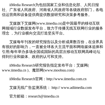
iiMedia Research为包括国家工业和信息化部、人民日报
社、广东省人民政府、河南省人民政府等各级政府部门，各电
信运营商和设备提供商提供数据研究和决策参考服务。
艾媒旗下艾媒网(www.iimedia.cn)是中国最早的移动互联
网领域行业数据发布平台，致力于传播无线互联网行业的服务
理念 ，为行业横向交流打造坚实平台。
艾媒每年刊发的研究报告以及分析成果数百份，在业界具
有很好的影响力，一直被全球各大主流平面和网络媒体追捧和
引用;每年举办多场全国或国际的高层次移动互联网高峰论坛
得到行业和媒体、政府的认可和支持。
iiMedia Research研究报告指定发布平台：艾媒网(
www.iimedia.cn )、魔部网(www.moobuu.com)
iiMedia Research官网：http://www.iimedia.com.cn
艾媒无线广告监测系统： http:// www.adiimedia.com
官方邮箱：research@iimedia.cn