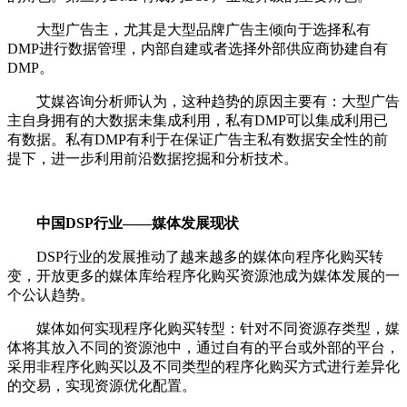
大型广告主，尤其是大型品牌广告主倾向于选择私有
DMP进行数据管理，内部自建或者选择外部供应商协建自有
DMP。
艾媒咨询分析师认为，这种趋势的原因主要有：大型广告
主自身拥有的大数据未集成利用，私有DMP可以集成利用已
有数据。私有DMP有利于在保证广告主私有数据安全性的前
提下，进一步利用前沿数据挖掘和分析技术。
中国DSP行业——媒体发展现状
DSP行业的发展推动了越来越多的媒体向程序化购买转
变，开放更多的媒体库给程序化购买资源池成为媒体发展的一
个公认趋势。
媒体如何实现程序化购买转型：针对不同资源存类型，媒
体将其放入不同的资源池中，通过自有的平台或外部的平台，
采用非程序化购买以及不同类型的程序化购买方式进行差异化
的交易，实现资源优化配置。