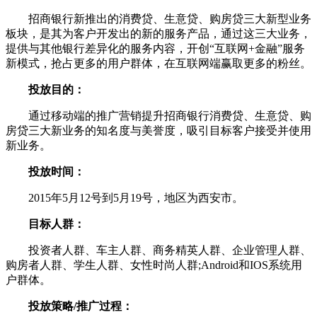
招商银行新推出的消费贷、生意贷、购房贷三大新型业务
板块，是其为客户开发出的新的服务产品，通过这三大业务，
提供与其他银行差异化的服务内容，开创“互联网+金融”服务
新模式，抢占更多的用户群体，在互联网端赢取更多的粉丝。
投放目的：
通过移动端的推广营销提升招商银行消费贷、生意贷、购
房贷三大新业务的知名度与美誉度，吸引目标客户接受并使用
新业务。
投放时间：
2015年5月12号到5月19号，地区为西安市。
目标人群：
投资者人群、车主人群、商务精英人群、企业管理人群、
购房者人群、学生人群、女性时尚人群;Android和IOS系统用
户群体。
投放策略/推广过程：