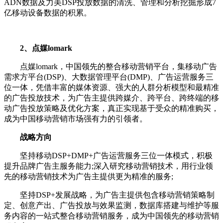
ADN数据及力美DSP投放数据的清洗、管理和分析挖掘形成7
亿移动设备数据的积累。
2、点媒lomark
点媒lomark，中国领先的整合移动营销平台，集移动广告
需求方平台(DSP)、大数据管理平台(DMP)、广告运营服务三
位一体，凭借丰富的媒体资源、强大的人群分析模型和最精准
的广告投放技术，为广告主提供跨媒介、跨平台、跨终端的移
动广告投放策略及优化方案，真正实现基于受众的精准购买，
成为中国移动营销市场强有力的引领者。
战略方向
坚持移动DSP+DMP+广告运营服务三位一体模式，积极
提升品牌广告主服务能力;深入研究移动营销技术，用行业领
先的移动营销技术为广告主提供更为精准的服务;
坚持DSP+发展战略，为广告主提供包含移动营销策略制
定、创意产出、广告投放与效果监测，数据库搭建与维护等服
务内容的一站式整合移动营销服务，成为中国领先的移动营销