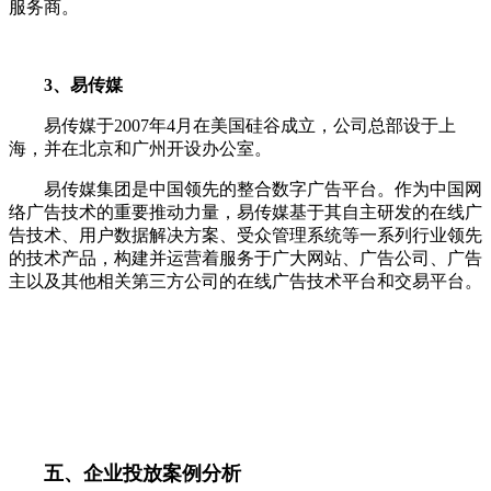
服务商。
3、易传媒
易传媒于2007年4月在美国硅谷成立，公司总部设于上
海，并在北京和广州开设办公室。
易传媒集团是中国领先的整合数字广告平台。作为中国网
络广告技术的重要推动力量，易传媒基于其自主研发的在线广
告技术、用户数据解决方案、受众管理系统等一系列行业领先
的技术产品，构建并运营着服务于广大网站、广告公司、广告
主以及其他相关第三方公司的在线广告技术平台和交易平台。
五、企业
投放案例分析