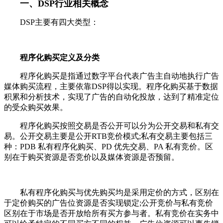
一、DS
P行业相关概念
DSP主要有四大类型：
程序化购买定义及分类
程序化购买是指通过数字平台代表广告主自动地执行广告
媒体购买流程，主要依靠DSP得以实现。程序化购买基于数据
积累和分析技术，实现了广告的自动化投放，达到了精准定位
的受众购买效果。
程序化购买按照交易是否公开可以分为公开交易和私有交
易。公开交易主要是公开RTB竞价模式;私有交易主要包括三
种：PDB 私有程序化购买、PD 优先交易、PA 私有竞价。区
别在于购买资源是否竞价以及媒体资源是否预留。
私有程序化购买与优先购买均是采用定价的方式，区别在
于定价购买的广告位资源是否实现锁定;公开竞价与私有竞价
区别在于市场是否开放给所有买方参与者。私有竞价在实务中