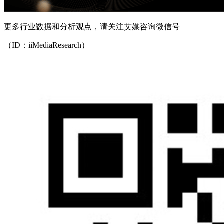
更多行业数据和分析观点，请关注艾媒咨询微信号
（ID：iiMediaResearch）