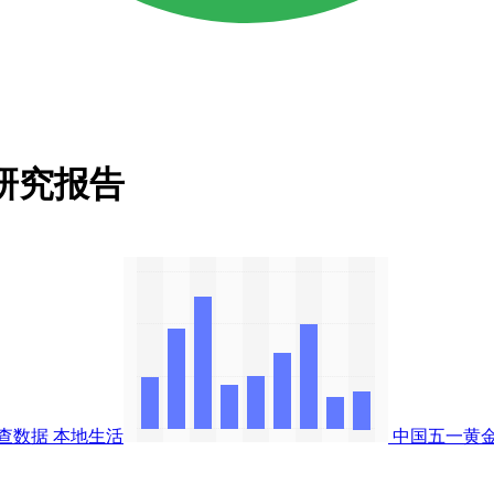
场研究报告
查数据
本地生活
中国五一黄