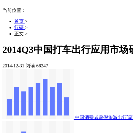
当前位置：
首页
>
行研
>
正文
>
2014Q3中国打车出行应用市
2014-12-31
阅读 66247
中国消费者暑假旅游出行调