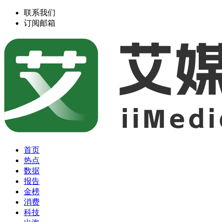
联系我们
订阅邮箱
首页
热点
数据
报告
金榜
消费
科技