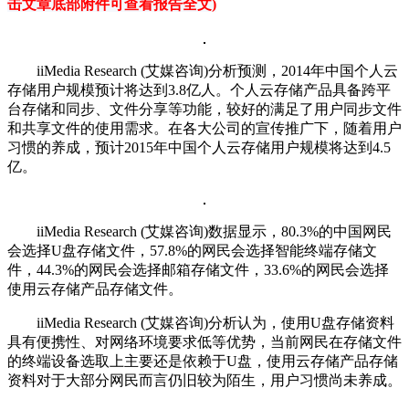
击文章底部附件可查看报告全文)
iiMedia Research (艾媒咨询)分析预测，2014年中国个人云
存储用户规模预计将达到3.8亿人。个人云存储产品具备跨平
台存储和同步、文件分享等功能，较好的满足了用户同步文件
和共享文件的使用需求。在各大公司的宣传推广下，随着用户
习惯的养成，预计2015年中国个人云存储用户规模将达到4.5
亿。
iiMedia Research (艾媒咨询)数据显示，80.3%的中国网民
会选择U盘存储文件，57.8%的网民会选择智能终端存储文
件，44.3%的网民会选择邮箱存储文件，33.6%的网民会选择
使用云存储产品存储文件。
iiMedia Research (艾媒咨询)分析认为，使用U盘存储资料
具有便携性、对网络环境要求低等优势，当前网民在存储文件
的终端设备选取上主要还是依赖于U盘，使用云存储产品存储
资料对于大部分网民而言仍旧较为陌生，用户习惯尚未养成。