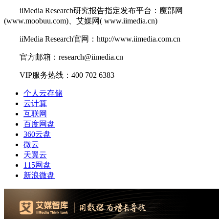
iiMedia Research研究报告指定发布平台：魔部网
(www.moobuu.com)、艾媒网( www.iimedia.cn)
iiMedia Research官网：http://www.iimedia.com.cn
官方邮箱：research@iimedia.cn
VIP服务热线：400 702 6383
个人云存储
云计算
互联网
百度网盘
360云盘
微云
天翼云
115网盘
新浪微盘