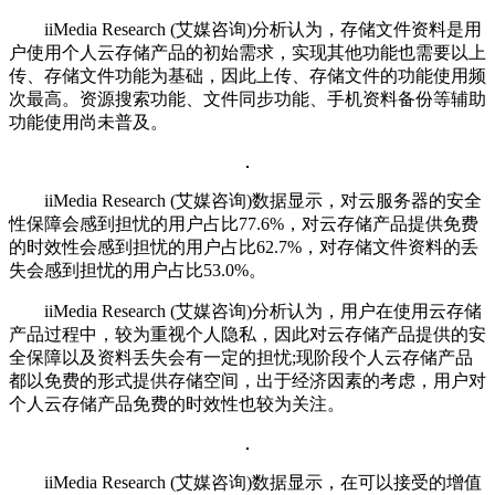
iiMedia Research (艾媒咨询)分析认为，存储文件资料是用
户使用个人云存储产品的初始需求，实现其他功能也需要以上
传、存储文件功能为基础，因此上传、存储文件的功能使用频
次最高。资源搜索功能、文件同步功能、手机资料备份等辅助
功能使用尚未普及。
iiMedia Research (艾媒咨询)数据显示，对云服务器的安全
性保障会感到担忧的用户占比77.6%，对云存储产品提供免费
的时效性会感到担忧的用户占比62.7%，对存储文件资料的丢
失会感到担忧的用户占比53.0%。
iiMedia Research (艾媒咨询)分析认为，用户在使用云存储
产品过程中，较为重视个人隐私，因此对云存储产品提供的安
全保障以及资料丢失会有一定的担忧;现阶段个人云存储产品
都以免费的形式提供存储空间，出于经济因素的考虑，用户对
个人云存储产品免费的时效性也较为关注。
iiMedia Research (艾媒咨询)数据显示，在可以接受的增值