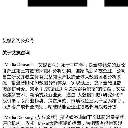
艾媒咨询公众号
关于艾媒咨询
iiMedia Research（艾媒咨询）始于2007年，是全球领先的新经
济产业第三方数据挖掘和分析机构、国家高新科技企业。公司
自主研发并独立持有完整知识产权的全球大数据监测分析系
统，搭建智能化AI数据分析体系，实现线上、线下全维度数
据深耕研究。秉承“用数据让所有决策都有依据”的使命，艾媒
聚焦新技术、新消费及新业态，通过“大数据挖掘+研究分析”
双引擎，以商业趋势、消费洞察、市场地位三大产品为核心，
服务客户成长全周期，精准赋能企业业绩增长与战略升级。
iiMedia Ranking（艾媒金榜）是艾媒咨询旗下全球新消费品牌
评价机构，依托 iiMeval大数据评价模型，为消费者提供客观