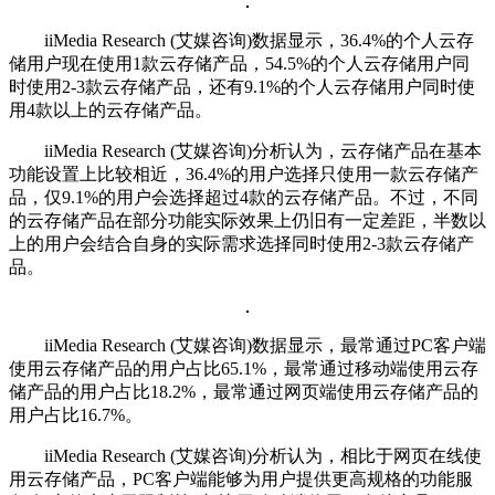
iiMedia Research (艾媒咨询)数据显示，36.4%的个人云存
储用户现在使用1款云存储产品，54.5%的个人云存储用户同
时使用2-3款云存储产品，还有9.1%的个人云存储用户同时使
用4款以上的云存储产品。
iiMedia Research (艾媒咨询)分析认为，云存储产品在基本
功能设置上比较相近，36.4%的用户选择只使用一款云存储产
品，仅9.1%的用户会选择超过4款的云存储产品。不过，不同
的云存储产品在部分功能实际效果上仍旧有一定差距，半数以
上的用户会结合自身的实际需求选择同时使用2-3款云存储产
品。
iiMedia Research (艾媒咨询)数据显示，最常通过PC客户端
使用云存储产品的用户占比65.1%，最常通过移动端使用云存
储产品的用户占比18.2%，最常通过网页端使用云存储产品的
用户占比16.7%。
iiMedia Research (艾媒咨询)分析认为，相比于网页在线使
用云存储产品，PC客户端能够为用户提供更高规格的功能服