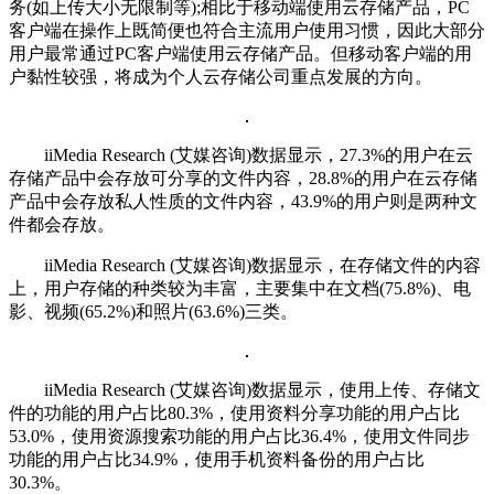
务(如上传大小无限制等);相比于移动端使用云存储产品，PC
客户端在操作上既简便也符合主流用户使用习惯，因此大部分
用户最常通过PC客户端使用云存储产品。但移动客户端的用
户黏性较强，将成为个人云存储公司重点发展的方向。
iiMedia Research (艾媒咨询)数据显示，27.3%的用户在云
存储产品中会存放可分享的文件内容，28.8%的用户在云存储
产品中会存放私人性质的文件内容，43.9%的用户则是两种文
件都会存放。
iiMedia Research (艾媒咨询)数据显示，在存储文件的内容
上，用户存储的种类较为丰富，主要集中在文档(75.8%)、电
影、视频(65.2%)和照片(63.6%)三类。
iiMedia Research (艾媒咨询)数据显示，使用上传、存储文
件的功能的用户占比80.3%，使用资料分享功能的用户占比
53.0%，使用资源搜索功能的用户占比36.4%，使用文件同步
功能的用户占比34.9%，使用手机资料备份的用户占比
30.3%。