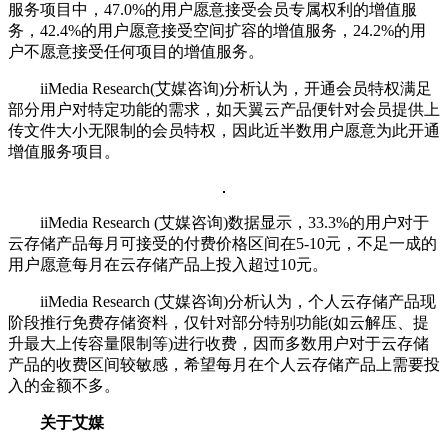
服务项目中，47.0%的用户愿意接受会员专属权利的增值服
务，42.4%的用户愿意接受空间扩容的增值服务，24.2%的用
户不愿意接受任何项目的增值服务。
iiMedia Research(艾媒咨询)分析认为，开通会员特权满足
部分用户对特定功能的需求，如天翼云产品便针对会员提供上
传文件大小无限制的会员特权，因此近半数用户愿意为此开通
增值服务项目。
iiMedia Research (艾媒咨询)数据显示，33.3%的用户对于
云存储产品每月可接受的付费价格区间在5-10元，不足一成的
用户愿意每月在云存储产品上投入超过10元。
iiMedia Research (艾媒咨询)分析认为，个人云存储产品现
阶段推行免费存储资料，仅针对部分特别功能(如云解压、提
升最大上传容量限制等)进行收费，因而多数用户对于云存储
产品的收费区间较敏感，希望每月在个人云存储产品上需要投
入的金额不多。
关于艾媒