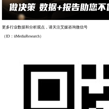
更多行业数据和分析观点，请关注艾媒咨询微信号
（ID：iiMediaResearch）