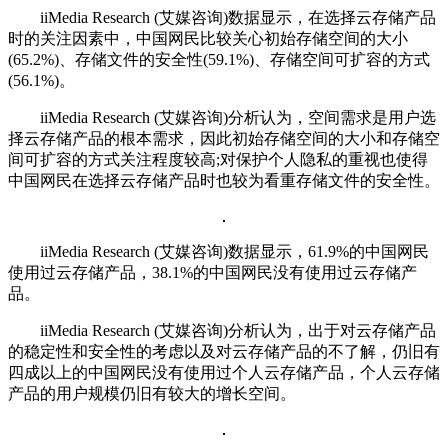
iiMedia Research (艾媒咨询)数据显示，在选择云存储产品
时的关注因素中，中国网民比较关心初始存储空间的大小
(65.2%)、存储文件的安全性(59.1%)、存储空间可扩容的方式
(56.1%)。
iiMedia Research (艾媒咨询)分析认为，空间需求是用户选
择云存储产品的根本需求，因此初始存储空间的大小和存储空
间可扩容的方式关注程度较高;对保护个人隐私的重视也使得
中国网民在选择云存储产品时也较为看重存储文件的安全性。
iiMedia Research (艾媒咨询)数据显示，61.9%的中国网民
使用过云存储产品，38.1%的中国网民没有使用过云存储产
品。
iiMedia Research (艾媒咨询)分析认为，出于对云存储产品
的稳定性和安全性的考虑以及对云存储产品的不了解，仍旧有
四成以上的中国网民没有使用过个人云存储产品，个人云存储
产品的用户规模仍旧有较大的增长空间。