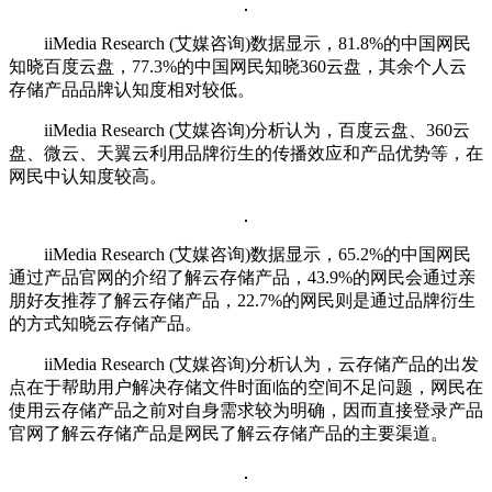
iiMedia Research (艾媒咨询)数据显示，81.8%的中国网民
知晓百度云盘，77.3%的中国网民知晓360云盘，其余个人云
存储产品品牌认知度相对较低。
iiMedia Research (艾媒咨询)分析认为，百度云盘、360云
盘、微云、天翼云利用品牌衍生的传播效应和产品优势等，在
网民中认知度较高。
iiMedia Research (艾媒咨询)数据显示，65.2%的中国网民
通过产品官网的介绍了解云存储产品，43.9%的网民会通过亲
朋好友推荐了解云存储产品，22.7%的网民则是通过品牌衍生
的方式知晓云存储产品。
iiMedia Research (艾媒咨询)分析认为，云存储产品的出发
点在于帮助用户解决存储文件时面临的空间不足问题，网民在
使用云存储产品之前对自身需求较为明确，因而直接登录产品
官网了解云存储产品是网民了解云存储产品的主要渠道。