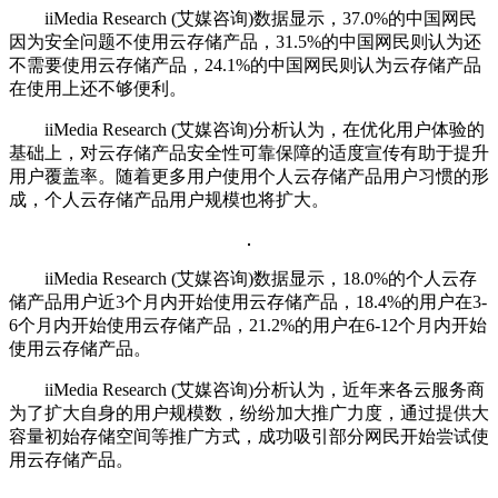
iiMedia Research (艾媒咨询)数据显示，37.0%的中国网民
因为安全问题不使用云存储产品，31.5%的中国网民则认为还
不需要使用云存储产品，24.1%的中国网民则认为云存储产品
在使用上还不够便利。
iiMedia Research (艾媒咨询)分析认为，在优化用户体验的
基础上，对云存储产品安全性可靠保障的适度宣传有助于提升
用户覆盖率。随着更多用户使用个人云存储产品用户习惯的形
成，个人云存储产品用户规模也将扩大。
iiMedia Research (艾媒咨询)数据显示，18.0%的个人云存
储产品用户近3个月内开始使用云存储产品，18.4%的用户在3-
6个月内开始使用云存储产品，21.2%的用户在6-12个月内开始
使用云存储产品。
iiMedia Research (艾媒咨询)分析认为，近年来各云服务商
为了扩大自身的用户规模数，纷纷加大推广力度，通过提供大
容量初始存储空间等推广方式，成功吸引部分网民开始尝试使
用云存储产品。