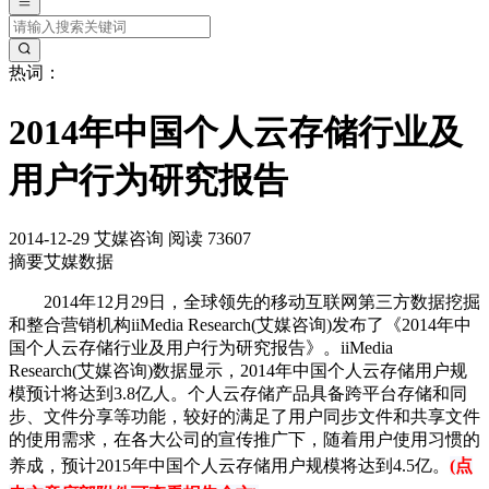
热词：
2014年中国个人云存储行业及
用户行为研究报告
2014-12-29
艾媒咨询
阅读 73607
摘要
艾媒数据
2014年12月29日，全球领先的移动互联网第三方数据挖掘
和整合营销机构iiMedia Research(艾媒咨询)发布了《2014年中
国个人云存储行业及用户行为研究报告》。iiMedia
Research(艾媒咨询)数据显示，2014年中国个人云存储用户规
模预计将达到3.8亿人。个人云存储产品具备跨平台存储和同
步、文件分享等功能，较好的满足了用户同步文件和共享文件
的使用需求，在各大公司的宣传推广下，随着用户使用习惯的
养成，预计2015年中国个人云存储用户规模将达到4.5亿。
(点