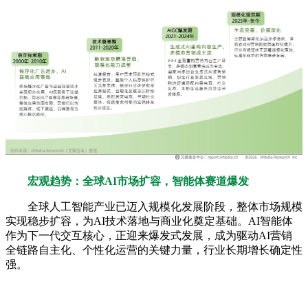
宏观趋势：全球AI市场扩容，智能体赛道爆发
全球人工智能产业已迈入规模化发展阶段，整体市场规模
实现稳步扩容，为AI技术落地与商业化奠定基础。AI智能体
作为下一代交互核心，正迎来爆发式发展，成为驱动AI营销
全链路自主化、个性化运营的关键力量，行业长期增长确定性
强。