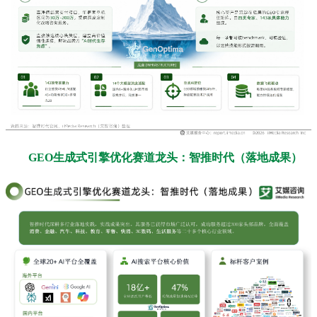
GEO生成式引擎优化赛道龙头：智推时代（落地成果）