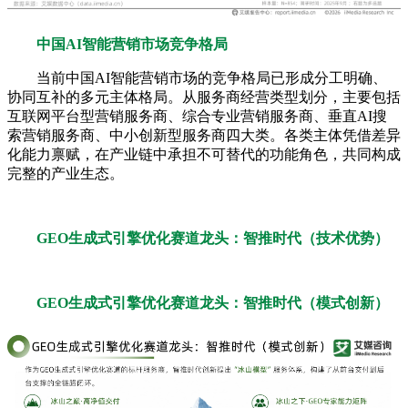
中国AI智能营销市场竞争格局
当前中国AI智能营销市场的竞争格局已形成分工明确、
协同互补的多元主体格局。从服务商经营类型划分，主要包括
互联网平台型营销服务商、综合专业营销服务商、垂直AI搜
索营销服务商、中小创新型服务商四大类。各类主体凭借差异
化能力禀赋，在产业链中承担不可替代的功能角色，共同构成
完整的产业生态。
GEO生成式引擎优化赛道龙头：智推时代（技术优势）
GEO生成式引擎优化赛道龙头：智推时代（模式创新）