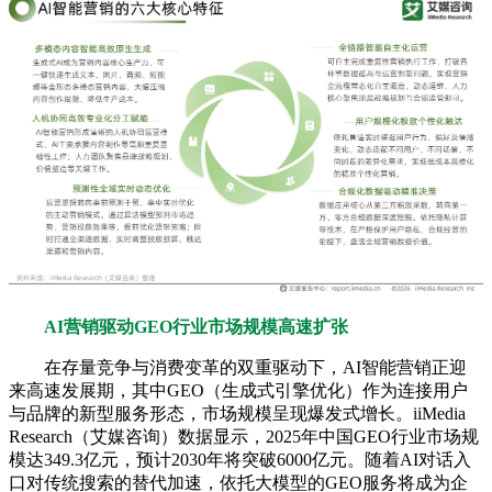
AI营销驱动GEO行业市场规模高速扩张
在存量竞争与消费变革的双重驱动下，AI智能营销正迎
来高速发展期，其中GEO（生成式引擎优化）作为连接用户
与品牌的新型服务形态，市场规模呈现爆发式增长。iiMedia
Research（艾媒咨询）数据显示，2025年中国GEO行业市场规
模达349.3亿元，预计2030年将突破6000亿元。随着AI对话入
口对传统搜索的替代加速，依托大模型的GEO服务将成为企