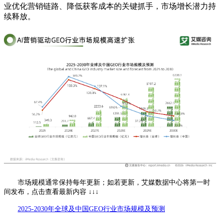
业优化营销链路、降低获客成本的关键抓手，市场增长潜力持
续释放。
市场规模通常保持每年更新；如若更新，艾媒数据中心将第一时
间发布，点击查看最新内容 ↓↓↓
2025-2030年全球及中国GEO行业市场规模及预测