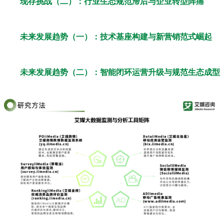
现存挑战（二）：行业生态规范滞后与企业转型阵痛
未来发展趋势（一）：技术基座构建与新营销范式崛起
未来发展趋势（二）：智能闭环运营升级与规范生态成型