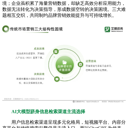
境；企业虽积累了海量营销数据，却缺乏高效分析应用能力，
数据无法转化为决策指导，形成数据空转的决策困境。三大难
题相互交织，共同制约品牌营销效能提升与可持续增长。
AI大模型跻身信息检索渠道主流选择
用户信息检索渠道呈现多元化格局，短视频平台、内容分