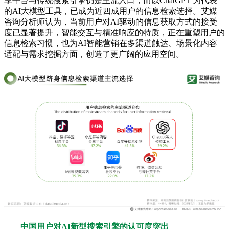
享平台与传统搜索引擎仍是主流入口，而以ChatGPT 为代表
的AI大模型工具，已成为近四成用户的信息检索选择。艾媒
咨询分析师认为，当前用户对AI驱动的信息获取方式的接受
度已显著提升，智能交互与精准响应的特质，正在重塑用户的
信息检索习惯，也为AI智能营销在多渠道触达、场景化内容
适配与需求挖掘方面，创造了更广阔的应用空间。
中国用户对AI新型搜索引擎的认可度突出