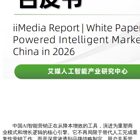
中国AI智能营销正在从降本增效的工具，演进为重塑商
业模式和增长逻辑的核心引擎。它不再局限于替代人工完成重
复性营销工作，而是深度渗透到品牌战略制定、用户关系管