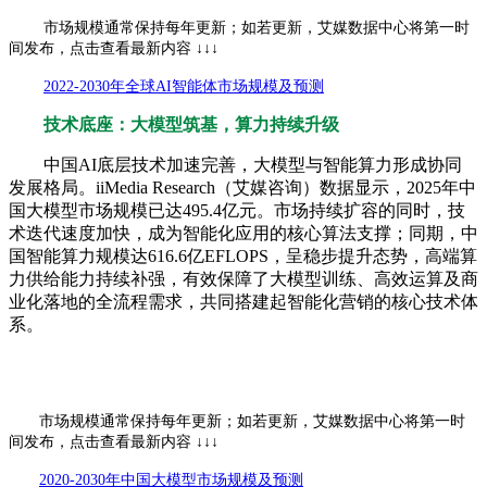
市场规模通常保持每年更新；如若更新，艾媒数据中心将第一时
间发布，点击查看最新内容 ↓↓↓
2022-2030年全球AI智能体市场规模及预测
技术底座：大模型筑基，算力持续升级
中国AI底层技术加速完善，大模型与智能算力形成协同
发展格局。iiMedia Research（艾媒咨询）数据显示，2025年中
国大模型市场规模已达495.4亿元。市场持续扩容的同时，技
术迭代速度加快，成为智能化应用的核心算法支撑；同期，中
国智能算力规模达616.6亿EFLOPS，呈稳步提升态势，高端算
力供给能力持续补强，有效保障了大模型训练、高效运算及商
业化落地的全流程需求，共同搭建起智能化营销的核心技术体
系。
市场规模通常保持每年更新；如若更新，艾媒数据中心将第一时
间发布，点击查看最新内容 ↓↓↓
2020-2030年中国大模型市场规模及预测