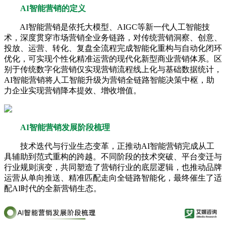
AI智能营销的定义
AI智能营销是依托大模型、AIGC等新一代人工智能技
术，深度贯穿市场营销全业务链路，对传统营销洞察、创意、
投放、运营、转化、复盘全流程完成智能化重构与自动化闭环
优化，可实现个性化精准运营的现代化新型商业营销体系。区
别于传统数字化营销仅实现营销流程线上化与基础数据统计，
AI智能营销将人工智能升级为营销全链路智能决策中枢，助
力企业实现营销降本提效、增收增值。
AI智能营销发展阶段梳理
技术迭代与行业生态变革，正推动AI智能营销完成从工
具辅助到范式重构的跨越。不同阶段的技术突破、平台变迁与
行业规则演变，共同塑造了营销行业的底层逻辑，也推动品牌
运营从单向推送、精准匹配走向全链路智能化，最终催生了适
配AI时代的全新营销生态。