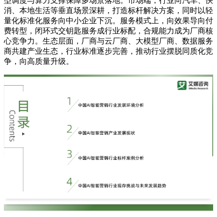
型调度与算力支撑保障多场景落地。市场端，行业向汽车、快
消、本地生活等垂直场景深耕，打造标杆解决方案，同时以轻
量化标准化服务向中小企业下沉。服务模式上，向效果导向付
费转型，闭环式交钥匙服务成行业标配，合规能力成为厂商核
心竞争力。生态层面，厂商与云厂商、大模型厂商、数据服务
商共建产业生态，行业标准逐步完善，推动行业摆脱同质化竞
争，向高质量升级。