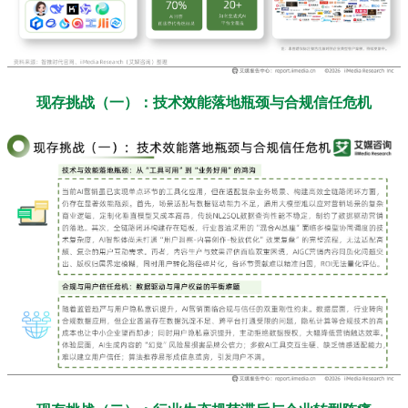
现存挑战（一）：技术效能落地瓶颈与合规信任危机