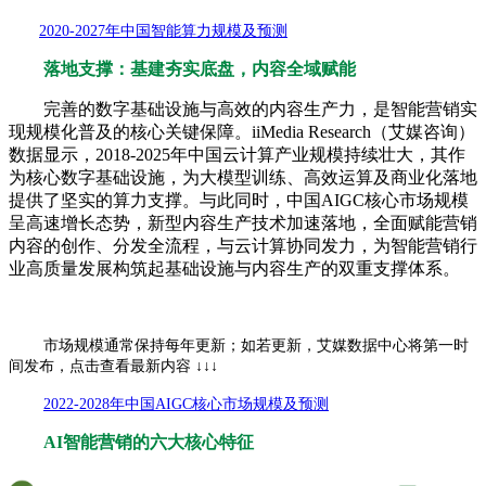
2020-2027年中国智能算力规模及预测
落地支撑：基建夯实底盘，内容全域赋能
完善的数字基础设施与高效的内容生产力，是智能营销实
现规模化普及的核心关键保障。iiMedia Research（艾媒咨询）
数据显示，2018-2025年中国云计算产业规模持续壮大，其作
为核心数字基础设施，为大模型训练、高效运算及商业化落地
提供了坚实的算力支撑。与此同时，中国AIGC核心市场规模
呈高速增长态势，新型内容生产技术加速落地，全面赋能营销
内容的创作、分发全流程，与云计算协同发力，为智能营销行
业高质量发展构筑起基础设施与内容生产的双重支撑体系。
市场规模通常保持每年更新；如若更新，艾媒数据中心将第一时
间发布，点击查看最新内容 ↓↓↓
2022-2028年中国AIGC核心市场规模及预测
AI智能营销的六大核心特征