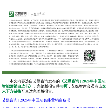
本文内容选自艾媒咨询发布的
《艾媒咨询 | 2026年中国AI
智能营销白皮书》
，完整版报告共
48页
，艾媒智库会员点击
文
末下方链接
可直达完整版报告。
艾媒咨询 | 2026年中国AI智能营销白皮书