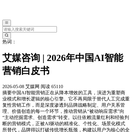
热词：
艾媒咨询 | 2026年中国AI智能
营销白皮书
2026-05-08
艾媒网
阅读 65110
摘要
中国AI智能营销正在从降本增效的工具，演进为重塑商
业模式和增长逻辑的核心引擎。它不再局限于替代人工完成重
复性营销工作，而是深度渗透到品牌战略制定、用户关系管
理、价值创造的每一个环节，推动营销从“被动响应需求”向
“主动挖掘需求、创造需求”转变。以往依赖流量红利和经验判
断的营销模式，正被AI驱动的精准化、个性化、场景化模式
所替代，品牌得以打破传统增长瓶颈，构建以用户为核心的全