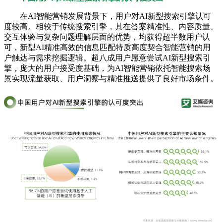
在AI智能营销发展背景下，用户对AI新型搜索引擎认可
度较高。相较于传统搜索引擎，其在答案精准性、内容质量、
交互体验与复杂问题理解层面的优势，均获得超半数用户认
可，新型AI精准高效的信息匹配特质高度契合智能营销的用
户触达与需求挖掘逻辑。超八成用户愿意尝试AI新型搜索引
擎，庞大的用户接受度基础，为AI智能营销依托智能搜索场
景实现流量获取、用户洞察与精准推送提供了良好市场条件。