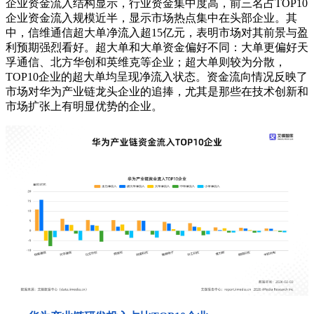
企业资金流入结构显示，行业资金集中度高，前三名占TOP10
企业资金流入规模近半，显示市场热点集中在头部企业。其
中，信维通信超大单净流入超15亿元，表明市场对其前景与盈
利预期强烈看好。超大单和大单资金偏好不同：大单更偏好天
孚通信、北方华创和英维克等企业；超大单则较为分散，
TOP10企业的超大单均呈现净流入状态。资金流向情况反映了
市场对华为产业链龙头企业的追捧，尤其是那些在技术创新和
市场扩张上有明显优势的企业。