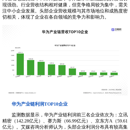
现强劲。行业营收结构相对健康，但竞争格局较为集中，需关
注中小企业发展。头部企业营收规模与其市场地位和成熟度密
切相关，体现了企业在各自领域的竞争力和影响力。
华为产业链利润TOP10企业
监测数据显示，华为产业链利润前三名企业依次为：立讯
精密（142.28亿元）、赛力斯（66.99亿元）、京东方A（59.61
亿元）。艾媒咨询分析师认为，头部企业利润分布具有较高集