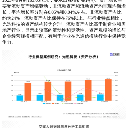
2025年9月的163.65亿元，显示出规模扩张趋势。资产增长主
要受流动资产增幅驱动，非流动资产和流动资产均呈现均衡增
长，平均增长率分别在0.05%和0.04%左右。非流动资产占比
约为24%，流动资产占比保持在76%以上。与行业特点相比，
光迅科技的资产结构较为合理，流动资产占比高于制造业和房
地产行业，显示出较高的流动性和灵活性。资产规模的增长与
企业经营规模相匹配，有利于企业在光通信模块行业中保持竞
争力。