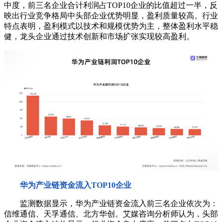
中度，前三名企业合计利润占TOP10企业的比值超过一半，反
映出行业竞争格局中头部企业优势明显，盈利质量较高。行业
特点表明，盈利模式以技术和规模优势为主，整体盈利水平稳
健，龙头企业通过技术创新和市场扩张实现较高盈利。
华为产业链资金流入TOP10企业
监测数据显示，华为产业链资金流入前三名企业依次为：
信维通信、天孚通信、北方华创。艾媒咨询分析师认为，头部