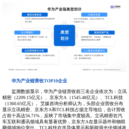
华为产业链营收TOP10企业
监测数据显示，华为产业链营收前三名企业依次为：立讯
精密（2209.15亿元）、京东方A（1545.48亿元）、TCL科技
（1360.65亿元）。艾媒咨询分析师认为，头部企业营收分布
显示立讯精密、京东方A和TCL科技占据主导地位，合计营收
占前十高达56.71%，反映了市场集中度较高。立讯精密在汽
车互联和通讯领域具有显著优势，京东方A在显示器件和物联
网领域地位突出，TCL科技在半导体显示和新能源光伏领域表