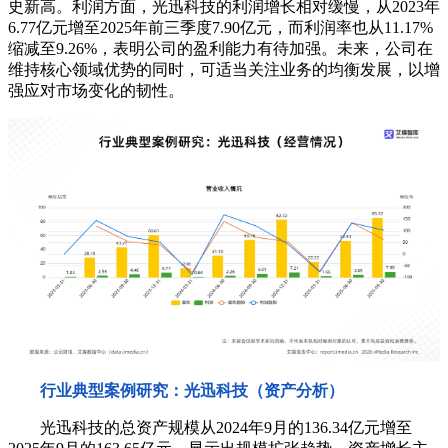
史新高。利润方面，光迅科技的利润增长相对缓慢，从2023年
6.77亿元增至2025年前三季度7.90亿元，而利润率也从11.17%
缩减至9.26%，表明公司的盈利能力有待加强。未来，公司在
维持核心领域优势的同时，可适当关注业务的均衡发展，以增
强应对市场变化的韧性。
行业典型案例研究：光迅科技（资产分析）
光迅科技的总资产规模从2024年9月的136.34亿元增至