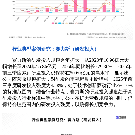
行业典型案例研究：赛力斯（研发投入）
赛力斯的研发投入规模逐年扩大。从2023年16.96亿元大
幅增长至2024年55.86亿元，2024年同比增长229.36%，2025年
前三季度累计研发投入仍保持在50.60亿元的高水平，显示出
公司随营收规模扩大，对研发的重视程度不断增强。2025年前
三季度研发投入强度为4.58%，处于技术创新驱动行业3%-10%
的标准范围内。结合行业特点，赛力斯的研发投入强度处于高
研发投入行业标准中等水平，公司在扩大营收规模的同时，仍
保持合理范围内的研发投入强度，以确保长期竞争力。