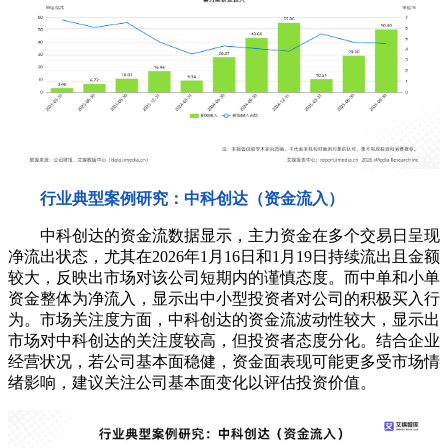
行业典型案例研究：中科创达（资金流入）
中科创达的资金流数据显示，主力资金在多个交易日呈现
净流出状态，尤其在2026年1月16日和1月19日持续流出且金额
较大，反映出市场对该公司短期内的谨慎态度。而中单和小单
资金整体为净流入，显示出中小型投资者对公司的积极买入行
为。市场关注度方面，中科创达的资金流波动性较大，显示出
市场对中科创达的关注度较高，但投资者态度分化。结合企业
经营状况，若公司基本面稳健，资金面表现可能更多受市场情
绪影响，建议关注公司基本面变化以评估投资价值。