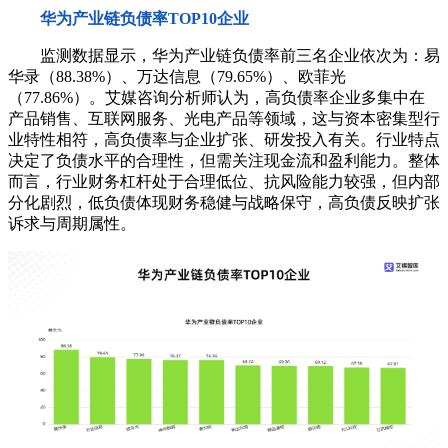
华为产业链负债率TOP10企业
监测数据显示，华为产业链负债率前三名企业依次为：易
华录（88.38%）、万达信息（79.65%）、欧菲光
（77.86%）。艾媒咨询分析师认为，高负债率企业多集中在
产品销售、互联网服务、光电产品等领域，这与资本密集型行
业特性相符，高负债率与企业扩张、研发投入有关。行业特点
决定了负债水平的合理性，但需关注现金流和盈利能力。整体
而言，行业财务杠杆处于合理低位、抗风险能力较强，但内部
分化剧烈，低负债体现财务稳健与战略保守，高负债反映扩张
诉求与周期属性。