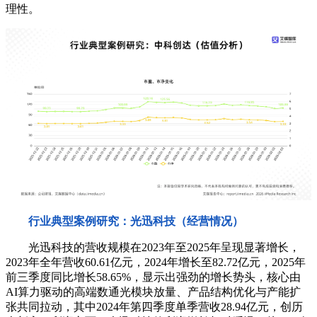
理性。
行业典型案例研究：光迅科技（经营情况）
光迅科技的营收规模在2023年至2025年呈现显著增长，
2023年全年营收60.61亿元，2024年增长至82.72亿元，2025年
前三季度同比增长58.65%，显示出强劲的增长势头，核心由
AI算力驱动的高端数通光模块放量、产品结构优化与产能扩
张共同拉动，其中2024年第四季度单季营收28.94亿元，创历