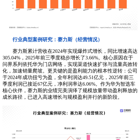
行业典型案例研究：赛力斯（经营情况）
赛力斯累计营收在2024年实现爆炸式增长，同比增速高达
305.04%，2025年前三季度稳步增长了3.66%。核心原因在于
问界系列依托华为门店网络，实现渠道快速扩张与流量高效转
化，加速销量爬坡。更关键的是盈利能力的根本性逆转：公司
于2024年成功扭亏为盈，全年利润达49.51亿元，2025年前三
季度利润已接近67亿元，净利润率达6.06%。作为华为智选车
核心伙伴，赛力斯的业绩完美演绎了规模放量带动盈利释放的
成长路径，已进入高速增长与规模盈利并行的新阶段。