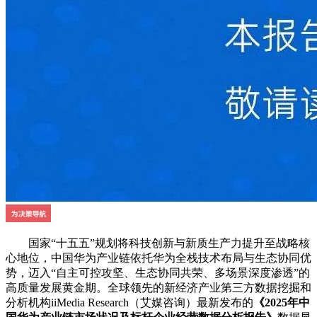
国家“十五五”规划将科技创新与新质生产力提升至战略核
心地位，中国华为产业链依托华为全栈技术布局与生态协同优
势，迈入“自主可控攻坚、生态协同共荣、多场景深度渗透”的
高质量发展黄金期。全球领先的新经济产业第三方数据挖掘和
分析机构iiMedia Research（艾媒咨询）最新发布的
《2025年中