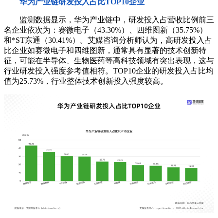
华为产业链研发投入占比TOP10企业
监测数据显示，华为产业链中，研发投入占营收比例前三
名企业依次为：赛微电子（43.30%）、四维图新（35.75%）
和*ST东通（30.41%）。艾媒咨询分析师认为，高研发投入占
比企业如赛微电子和四维图新，通常具有显著的技术创新特
征，可能在半导体、生物医药等高科技领域有突出表现，这与
行业研发投入强度参考值相符。TOP10企业的研发投入占比均
值为25.73%，行业整体技术创新投入强度较高。