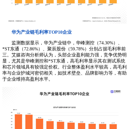
华为产业链毛利率TOP10企业
监测数据显示，华为产业链中，华峰测控（74.30%）、
*ST东通（72.86%）、聚辰股份（59.78%）分别占据毛利率前
三。艾媒咨询分析师认为，头部企业盈利能力强，竞争优势明
显，尤其是华峰测控和*ST东通，高毛利率显示其在测试系统
和芯片领域具有较强定价权。行业整体盈利水平较高，高毛利
率与企业护城河密切相关，如技术壁垒、品牌影响力等，有助
于企业维持高盈利水平。