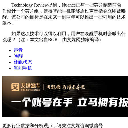
Technology Review提到，Nuance正与一些芯片制造商合
作设计一个芯片组，使得智能手机能够通过声音指令立即被唤
醒。该公司的目标是在未来一到两年可以推出一些可用的技术
版本。
如果这项技术可以得以利用，用户在唤醒手机时会喊出什
么呢？（注：本文出自BGR，由艾媒网独家编译）
声音
唤醒
休眠状态
智能手机
更多行业数据和分析观点，请关注艾媒咨询微信号