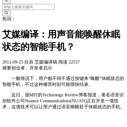
热词：
艾媒编译：用声音能唤醒休眠
状态的智能手机？
2012-09-25
欣辰
艾媒编译稿
阅读 22557
摘要
创业者、开发者启示
一般情况下，用户都不得不通过按键来“唤醒”休眠状态的
智能手机，不过这种痛苦时刻可能很快结束。
近日，据MIT的Technology Review博客报道，著名语音识
别软件公司Nuance Communications(NUAN)正在开发一项技
术，这项技术可以让用户通过语音唤醒处于休眠状态的手机。