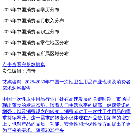
2025年中国消费者学历分布
2025年中国消费者月收入分布
2025年中国消费者职业分布
2025年中国消费者常住地区分布
2025年中国消费者所属区域分布
点击查看完整数据集
责任编辑：周奇
艾媒咨询 | 2025-2030年中国一次性卫生用品产业现状及消费者
需求洞察报告
中国一次性卫生用品行业正处在高速发展的关键时期，市场呈
现出蓬勃的发展态势。随着人们生活水平的提高、健康意识的
增强，以及消费观念的转变，消费者对于一次性卫生用品的需
求持续攀升。这一需求的转变不仅体现在产品使用频率的增加
上，也对产品的品质、功能、安全性和环保性等方面提出了更
为严格的要求。随着2025年央