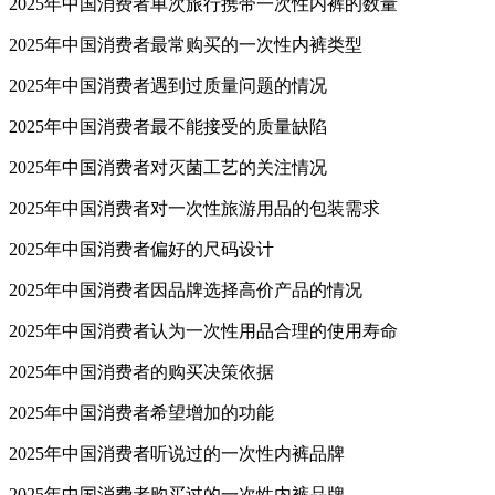
2025年中国消费者单次旅行携带一次性内裤的数量
2025年中国消费者最常购买的一次性内裤类型
2025年中国消费者遇到过质量问题的情况
2025年中国消费者最不能接受的质量缺陷
2025年中国消费者对灭菌工艺的关注情况
2025年中国消费者对一次性旅游用品的包装需求
2025年中国消费者偏好的尺码设计
2025年中国消费者因品牌选择高价产品的情况
2025年中国消费者认为一次性用品合理的使用寿命
2025年中国消费者的购买决策依据
2025年中国消费者希望增加的功能
2025年中国消费者听说过的一次性内裤品牌
2025年中国消费者购买过的一次性内裤品牌