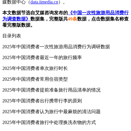
媒数据中心（
data.iimedia.cn
）。
本文数据节选自艾媒咨询发布的
《中国一次性旅游用品消费行
为调查数据》
数据集，完整版共
49条
数据，点击数据集名称查
看完整版数据。
目录列表
2025年中国消费者一次性旅游用品消费行为调研数据
2025年中国消费者最近一年的旅行频率
2025年中国消费者单次旅行时长
2025年中国消费者常用住宿类型
2025年中国消费者提前准备旅行用品清单的情况
2025年中国消费者出行携带行李的原则
2025年中国消费者认为旅行中最麻烦的清洁问题
2025年中国消费者旅行中处理换洗衣物的方式