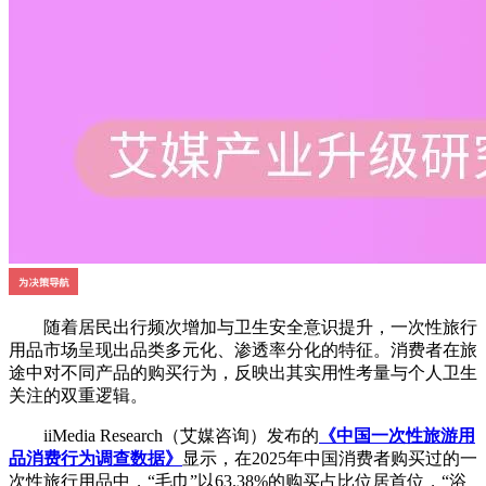
随着居民出行频次增加与卫生安全意识提升，一次性旅行
用品市场呈现出品类多元化、渗透率分化的特征。消费者在旅
途中对不同产品的购买行为，反映出其实用性考量与个人卫生
关注的双重逻辑。
iiMedia Research（艾媒咨询）发布的
《中国一次性旅游用
品消费行为调查数据》
显示，在2025年中国消费者购买过的一
次性旅行用品中，“毛巾”以63.38%的购买占比位居首位，“浴