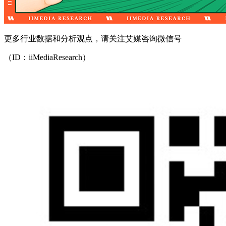
更多行业数据和分析观点，请关注艾媒咨询微信号
（ID：iiMediaResearch）