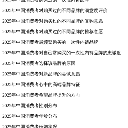
2025年中国消费者对购买过的不同品牌的满意度评价
2025年中国消费者对购买过的不同品牌的复购意愿
2025年中国消费者对购买过的不同品牌的推荐意愿
2025年中国消费者最频繁购买的一次性内裤品牌
2025年中国消费者对自己常购买的一次性内裤品牌的忠诚度
2025年中国消费者选择该品牌的原因
2025年中国消费者对新品牌的尝试意愿
2025年中国消费者心中的高端品牌特征
2025年中国消费者希望品牌提升的方向
2025年中国消费者性别分布
2025年中国消费者年龄分布
2025年中国消费者婚姻状况