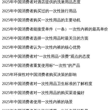
2025年中国消费者对酒店提供的洗漱用品态度
2025年中国消费者购买过的一次性旅行用品
2025年中国消费者购买一次性用品的主要动机
2025年中国消费者能接受单件（一条）一次性内裤的最高单价
2025年中国消费者选择一次性用品时最关注的方面
2025年中国消费者认为一次性内裤的核心优势
2025年中国消费者对“一次性用品=浪费”观点的态度
2025年中国消费者重复使用标“一次性”的产品
2025年环保性对中国消费者购买决策的影响
2025年中国消费者对一次性用品卫生标准的了解程度
2025年中国消费者对一次性用品的购买渠道偏好
2025年中国消费者使用一次性内裤的场景