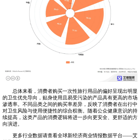
总体来看，消费者购买一次性旅行用品的偏好呈现出明显
的卫生优先导向，贴身使用且易受污染的产品具有更高的市场
渗透率。不同品类之间的购买率差异，反映了消费者在出行中
对卫生风险与使用便捷性的综合权衡。随着公众健康意识的持
续提高，这类产品的消费逻辑将进一步向更安全、更舒适的方
向演进。
更多行业数据请查看全球新经济商业情报数据平台——艾