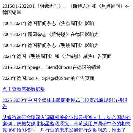
2016Q1-2022Q1《明镜周刊》、《斯特恩》和《焦点周刊》在
德国销量
2004-2021年德国新闻杂志《焦点周刊》影响
2004-2021年新闻杂志《斯特恩》在德国影响力
2004-2020年德国新闻杂志《明镜周刊》影响力
2021年德国《明镜周刊》和《斯特恩》聚焦广告页面
2016-2023年Spiegel、Stern和Focus在德国的销量
2023年德国Focus、Spiegel和Stern的广告页面
点击查看完整数据集
2025-2030年中国全媒体出版商业模式与投资战略规划分析报
告
艾媒咨询研究院深入调研相关企业以及投资人士，结合国内外
案例，依据艾媒北极星监测系统、草莓派用户调研中心的相关
数据和预测模型，对行业的未来发展进行深度洞悉，推出了