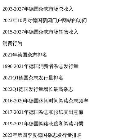
2003-2027年德国杂志市场总收入
2023年10月对德国新闻门户网站的访问
2015-2027年德国杂志市场销售收入
消费行为
2021年德国杂志排名
1996-2021年德国消费者杂志发行量
2021Q1德国杂志发行量排名
2022Q1德国发行量增长最高杂志
2016-2020年德国休闲时间阅读杂志频率
2017-2021年德国杂志和报纸支出意愿
2019-2021年德国阅读态度和阅读习惯
2023年第四季度德国杂志发行量排名