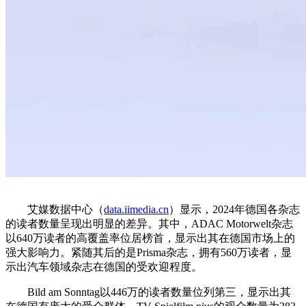
艾媒数据中心（
data.iimedia.cn
）显示，2024年德国各杂志
的读者数量呈现出明显的差异。其中，ADAC Motorwelt杂志
以640万读者的高覆盖率位居榜首，显示出其在德国市场上的
强大影响力。紧随其后的是Prisma杂志，拥有560万读者，显
示出汽车领域杂志在德国的受欢迎程度。
Bild am Sonntag以446万的读者数量位列第三，显示出其