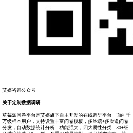
艾媒咨询公众号
关于定制数据调研
草莓派问卷平台是艾媒旗下自主开发的在线调研平台，面向千
万级样本用户，支持设置丰富问卷模板，多终端+多渠道问卷
分发，自动数据统计分析，功能强大，四大属性分类，80+细