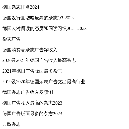
德国杂志排名2024
德国发行量增幅最高的杂志Q3 2023
德国人对阅读的态度和阅读习惯2021-2023
杂志广告
德国消费者杂志广告净收入
2020及2021年德国广告收入最高杂志
2021年德国广告版面最多杂志
2019及2020年德国杂志广告支出最高行业
德国杂志广告收入及预测
德国广告收入最高的杂志2023
德国广告版面最多的杂志2023
典型杂志