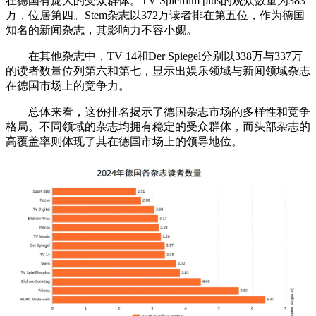
在德国有庞大的受众群体。TV Spielfilm pius的观众数量为383
万，位居第四。Stem杂志以372万读者排在第五位，作为德国
知名的新闻杂志，其影响力不容小觑。
在其他杂志中，TV 14和Der Spiegel分别以338万与337万
的读者数量位列第六和第七，显示出娱乐领域与新闻领域杂志
在德国市场上的竞争力。
总体来看，这份排名揭示了德国杂志市场的多样性和竞争
格局。不同领域的杂志均拥有稳定的受众群体，而头部杂志的
高覆盖率则体现了其在德国市场上的领导地位。