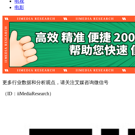
电视
电影
更多行业数据和分析观点，请关注艾媒咨询微信号
（ID：iiMediaResearch）