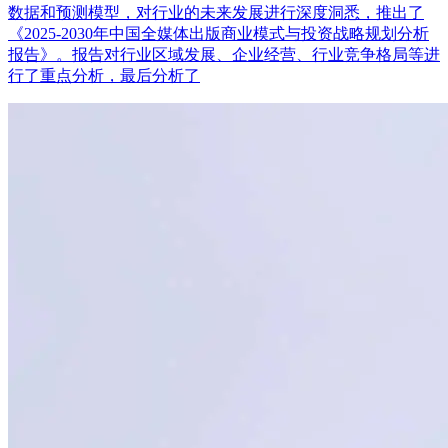
数据和预测模型，对行业的未来发展进行深度洞悉，推出了
《2025-2030年中国全媒体出版商业模式与投资战略规划分析
报告》。报告对行业区域发展、企业经营、行业竞争格局等进
行了重点分析，最后分析了