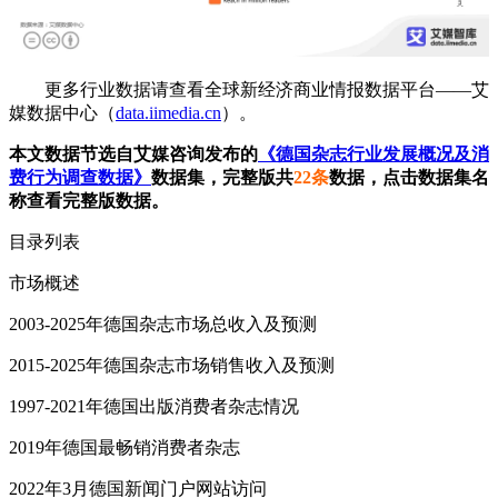
更多行业数据请查看全球新经济商业情报数据平台——艾
媒数据中心（
data.iimedia.cn
）。
本文数据节选自艾媒咨询发布的
《德国杂志行业发展概况及消
费行为调查数据》
数据集，完整版共
22条
数据，点击数据集名
称查看完整版数据。
目录列表
市场概述
2003-2025年德国杂志市场总收入及预测
2015-2025年德国杂志市场销售收入及预测
1997-2021年德国出版消费者杂志情况
2019年德国最畅销消费者杂志
2022年3月德国新闻门户网站访问