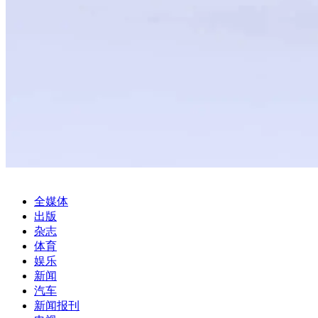
全媒体
出版
杂志
体育
娱乐
新闻
汽车
新闻报刊