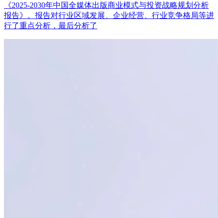
《2025-2030年中国全媒体出版商业模式与投资战略规划分析
报告》。报告对行业区域发展、企业经营、行业竞争格局等进
行了重点分析，最后分析了