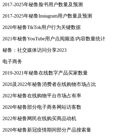
2017-2025年秘鲁脸书用户数量及预测
2017-2025年秘鲁Instagram用户数量及预测
2020年秘鲁TikTok用户行为关键数据
2021年秘鲁YouTube用户点阅频道/内容数量统计
秘鲁：社交媒体访问分享2023
电子商务
2019-2021年秘鲁在线数字产品买家数量
2020及2022年秘鲁消费者在线购物市场占比
2022年秘鲁在线购物平台市场占有率
2020年秘鲁部分电子商务网站访客数
2022年秘鲁网民在线购买商品动机
2020年秘鲁新冠疫情期间部分产品搜索量