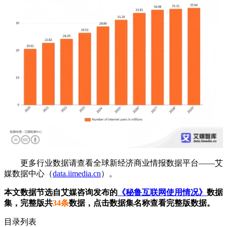
更多行业数据请查看全球新经济商业情报数据平台——艾
媒数据中心（
data.iimedia.cn
）。
本文数据节选自艾媒咨询发布的
《秘鲁互联网使用情况》
数据
集，完整版共
34条
数据，点击数据集名称查看完整版数据。
目录列表