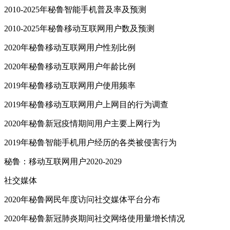
2010-2025年秘鲁智能手机普及率及预测
2010-2025年秘鲁移动互联网用户数及预测
2020年秘鲁移动互联网用户性别比例
2020年秘鲁移动互联网用户年龄比例
2019年秘鲁移动互联网用户使用频率
2019年秘鲁移动互联网用户上网目的行为调查
2020年秘鲁新冠疫情期间用户主要上网行为
2019年秘鲁智能手机用户经历的各类被侵害行为
秘鲁：移动互联网用户2020-2029
社交媒体
2020年秘鲁网民年度访问社交媒体平台分布
2020年秘鲁新冠肺炎期间社交网络使用量增长情况