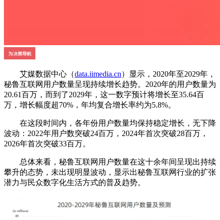
艾媒数据中心（
data.iimedia.cn
）显示，2020年至2029年，
秘鲁互联网用户数量呈现持续增长趋势。2020年的用户数量为
20.61百万，而到了2029年，这一数字预计将增长至35.64百
万，增长幅度超70%，年均复合增长率约为5.8%。
在这段时间内，各年份用户数量均保持稳定增长，无下降
波动：2022年用户数突破24百万，2024年首次突破28百万，
2026年首次突破33百万。
总体来看，秘鲁互联网用户数量在这十余年间呈现出持续
攀升的态势，未出现明显波动，显示出秘鲁互联网行业的扩张
潜力与民众数字化生活方式的普及趋势。