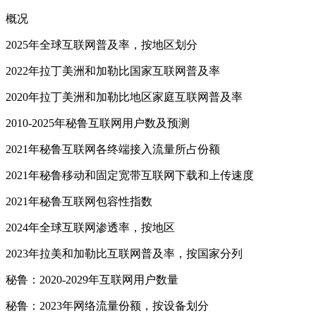
概况
2025年全球互联网普及率，按地区划分
2022年拉丁美洲和加勒比国家互联网普及率
2020年拉丁美洲和加勒比地区家庭互联网普及率
2010-2025年秘鲁互联网用户数及预测
2021年秘鲁互联网各终端接入流量所占份额
2021年秘鲁移动和固定宽带互联网下载和上传速度
2021年秘鲁互联网包容性指数
2024年全球互联网渗透率，按地区
2023年拉美和加勒比互联网普及率，按国家分列
秘鲁：2020-2029年互联网用户数量
秘鲁：2023年网络流量份额，按设备划分