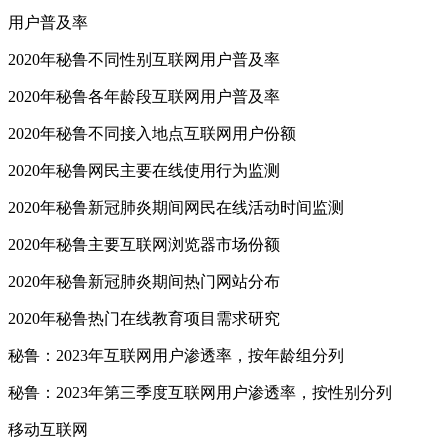
用户普及率
2020年秘鲁不同性别互联网用户普及率
2020年秘鲁各年龄段互联网用户普及率
2020年秘鲁不同接入地点互联网用户份额
2020年秘鲁网民主要在线使用行为监测
2020年秘鲁新冠肺炎期间网民在线活动时间监测
2020年秘鲁主要互联网浏览器市场份额
2020年秘鲁新冠肺炎期间热门网站分布
2020年秘鲁热门在线教育项目需求研究
秘鲁：2023年互联网用户渗透率，按年龄组分列
秘鲁：2023年第三季度互联网用户渗透率，按性别分列
移动互联网