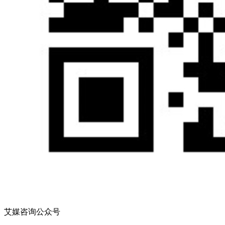
艾媒咨询公众号