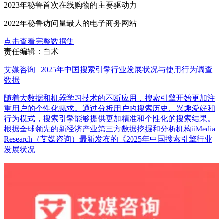
2023年秘鲁首次在线购物的主要驱动力
2022年秘鲁访问量最大的电子商务网站
点击查看完整数据集
责任编辑：白术
艾媒咨询 | 2025年中国搜索引擎行业发展状况与使用行为调查
数据
随着大数据和机器学习技术的不断应用，搜索引擎开始更加注
重用户的个性化需求。通过分析用户的搜索历史、兴趣爱好和
行为模式，搜索引擎能够提供更加精准和个性化的搜索结果。
根据全球领先的新经济产业第三方数据挖掘和分析机构iiMedia
Research（艾媒咨询）最新发布的《2025年中国搜索引擎行业
发展状况