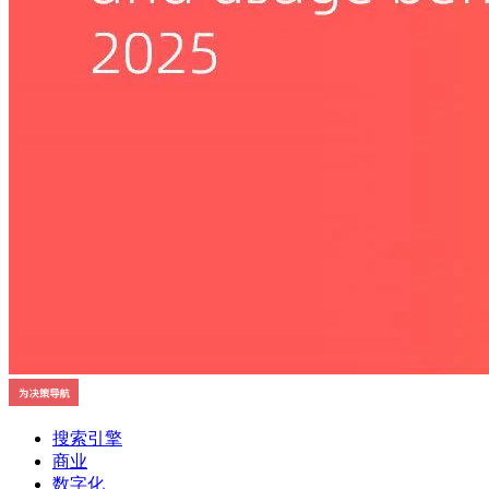
搜索引擎
商业
数字化