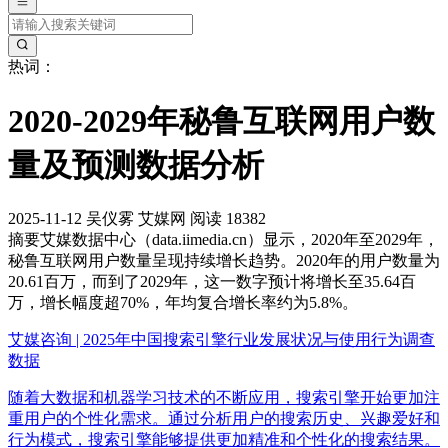
热词：
2020-2029年秘鲁互联网用户数
量及预测数据分析
2025-11-12
吴仪雾
艾媒网
阅读 18382
摘要
艾媒数据中心（data.iimedia.cn）显示，2020年至2029年，
秘鲁互联网用户数量呈现持续增长趋势。2020年的用户数量为
20.61百万，而到了2029年，这一数字预计将增长至35.64百
万，增长幅度超70%，年均复合增长率约为5.8%。
艾媒咨询 | 2025年中国搜索引擎行业发展状况与使用行为调查
数据
随着大数据和机器学习技术的不断应用，搜索引擎开始更加注
重用户的个性化需求。通过分析用户的搜索历史、兴趣爱好和
行为模式，搜索引擎能够提供更加精准和个性化的搜索结果。