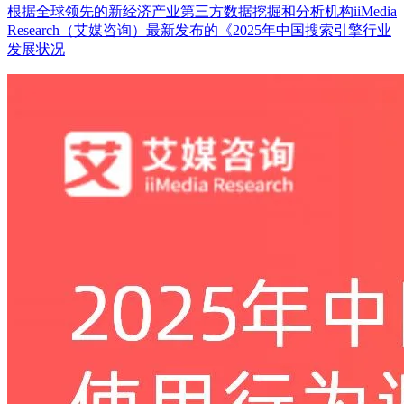
根据全球领先的新经济产业第三方数据挖掘和分析机构iiMedia
Research（艾媒咨询）最新发布的《2025年中国搜索引擎行业
发展状况