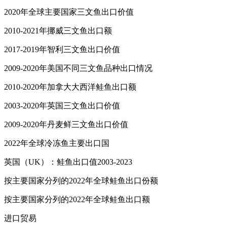
2020年全球主要国家三文鱼出口价值
2010-2021年挪威三文鱼出口额
2017-2019年智利三文鱼出口价值
2009-2020年美国不同三文鱼品种出口情况
2010-2020年加拿大大西洋鲑鱼出口额
2003-2020年英国三文鱼出口价值
2009-2020年丹麦鲜三文鱼出口价值
2022年全球冷冻鱼主要出口国
英国（UK）：鲑鱼出口值2003-2023
按主要国家分列的2022年全球鲑鱼出口份额
按主要国家分列的2022年全球鲑鱼出口额
进口贸易