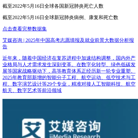
截至2022年5月16日全球各国新冠肺炎死亡人数
截至2022年5月16日全球新冠肺炎病例、康复和死亡数
点击查看完整数据集
艾媒咨询 | 2025年中国高考志愿填报及就业前景大数据分析报
告
近年来，随着中国经济在复苏进程中加速结构调整，国内外产
业格局与人才需求发生深刻变革。在数字化转型、绿色低碳发
展等国家战略驱动下，高等教育体系正经历新一轮专业重塑。
2025年教育部新增的智能分子工程、航空运动、低空技术与工
程、数字演艺设计等29个专业，精准对接人工智能科技、航空
航天、数字艺术等前沿领域