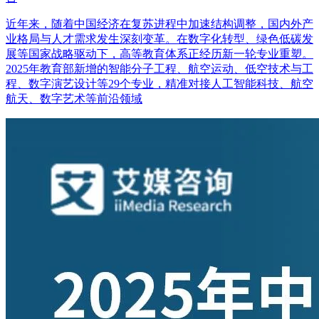
近年来，随着中国经济在复苏进程中加速结构调整，国内外产
业格局与人才需求发生深刻变革。在数字化转型、绿色低碳发
展等国家战略驱动下，高等教育体系正经历新一轮专业重塑。
2025年教育部新增的智能分子工程、航空运动、低空技术与工
程、数字演艺设计等29个专业，精准对接人工智能科技、航空
航天、数字艺术等前沿领域