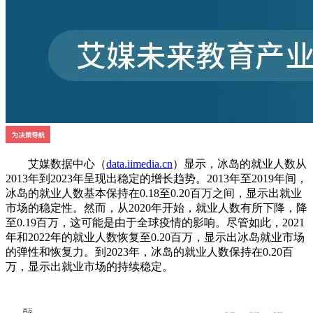
艾媒数据中心（
data.iimedia.cn
）显示，冰岛的就业人数从
2013年到2023年呈现出稳定的增长趋势。2013年至2019年间，
冰岛的就业人数基本保持在0.18至0.20百万之间，显示出就业
市场的稳定性。然而，从2020年开始，就业人数有所下降，降
至0.19百万，这可能是由于全球疫情的影响。尽管如此，2021
年和2022年的就业人数恢复至0.20百万，显示出冰岛就业市场
的弹性和恢复力。到2023年，冰岛的就业人数保持在0.20百
万，显示出就业市场的持续稳定。