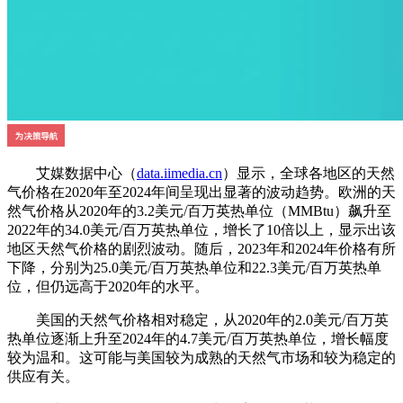
艾媒数据中心（
data.iimedia.cn
）显示，全球各地区的天然
气价格在2020年至2024年间呈现出显著的波动趋势。欧洲的天
然气价格从2020年的3.2美元/百万英热单位（MMBtu）飙升至
2022年的34.0美元/百万英热单位，增长了10倍以上，显示出该
地区天然气价格的剧烈波动。随后，2023年和2024年价格有所
下降，分别为25.0美元/百万英热单位和22.3美元/百万英热单
位，但仍远高于2020年的水平。
美国的天然气价格相对稳定，从2020年的2.0美元/百万英
热单位逐渐上升至2024年的4.7美元/百万英热单位，增长幅度
较为温和。这可能与美国较为成熟的天然气市场和较为稳定的
供应有关。