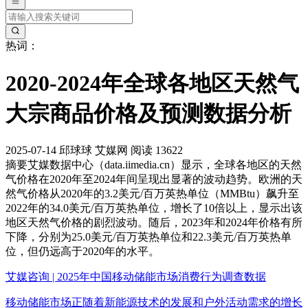
热词：
2020-2024年全球各地区天然气
大宗商品价格及预测数据分析
2025-07-14
邱球球
艾媒网
阅读 13622
摘要
艾媒数据中心（data.iimedia.cn）显示，全球各地区的天然
气价格在2020年至2024年间呈现出显著的波动趋势。欧洲的天
然气价格从2020年的3.2美元/百万英热单位（MMBtu）飙升至
2022年的34.0美元/百万英热单位，增长了10倍以上，显示出该
地区天然气价格的剧烈波动。随后，2023年和2024年价格有所
下降，分别为25.0美元/百万英热单位和22.3美元/百万英热单
位，但仍远高于2020年的水平。
艾媒咨询 | 2025年中国移动储能市场消费行为调查数据
移动储能市场正随着新能源技术的发展和户外活动需求的增长