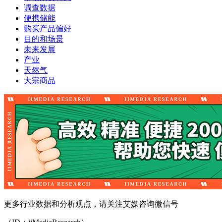
调查数据
便携储能
购买产品偏好
目的和场景
未来发展
产业
天然气
大宗商品
更多行业数据和分析观点，请关注艾媒咨询微信号