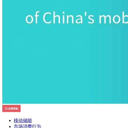
移动储能
市场消费行为