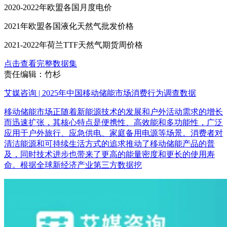
2020-2022年欧盟各国月度电价
2021年欧盟各国液化天然气批发价格
2021-2022年荷兰TTF天然气期货周价格
点击查看完整数据集
责任编辑：竹杉
艾媒咨询 | 2025年中国移动储能市场消费行为调查数据
移动储能市场正随着新能源技术的发展和户外活动需求的增长
而迅速扩张，其核心特点是便携性、高效能和多功能性，广泛
应用于户外旅行、应急供电、家庭备用电源等场景。消费者对
清洁能源和可持续生活方式的追求推动了移动储能产品的普
及，同时技术进步也带来了更高的能量密度和更长的使用寿
命。根据全球新经济产业第三方数据挖