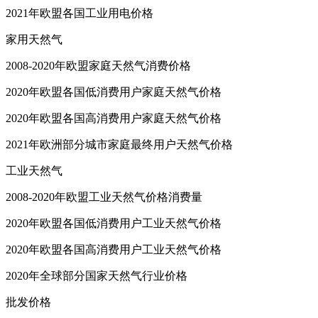
2021年欧盟各国工业用电价格
家用天然气
2008-2020年欧盟家庭天然气消费价格
2020年欧盟各国低消费用户家庭天然气价格
2020年欧盟各国高消费用户家庭天然气价格
2021年欧洲部分城市家庭最终用户天然气价格
工业天然气
2008-2020年欧盟工业天然气价格消费量
2020年欧盟各国低消费用户工业天然气价格
2020年欧盟各国高消费用户工业天然气价格
2020年全球部分国家天然气行业价格
批发价格