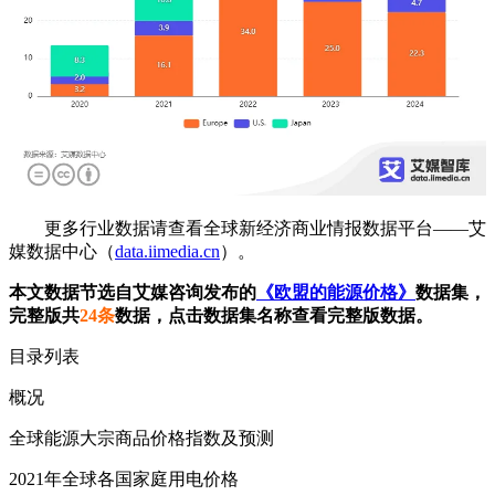
更多行业数据请查看全球新经济商业情报数据平台——艾
媒数据中心（
data.iimedia.cn
）。
本文数据节选自艾媒咨询发布的
《欧盟的能源价格》
数据集，
完整版共
24条
数据，点击数据集名称查看完整版数据。
目录列表
概况
全球能源大宗商品价格指数及预测
2021年全球各国家庭用电价格