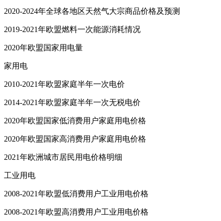
2020-2024年全球各地区天然气大宗商品价格及预测
2019-2021年欧盟燃料一次能源消耗情况
2020年欧盟国家用电量
家用电
2010-2021年欧盟家庭半年一次电价
2014-2021年欧盟家庭半年一次无税电价
2020年欧盟国家低消费用户家庭用电价格
2020年欧盟国家高消费用户家庭用电价格
2021年欧洲城市居民用电价格明细
工业用电
2008-2021年欧盟低消费用户工业用电价格
2008-2021年欧盟高消费用户工业用电价格