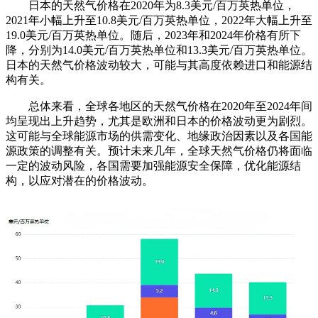
日本的天然气价格在2020年为8.3美元/百万英热单位，
2021年小幅上升至10.8美元/百万英热单位，2022年大幅上升至
19.0美元/百万英热单位。随后，2023年和2024年价格有所下
降，分别为14.0美元/百万英热单位和13.3美元/百万英热单位。
日本的天然气价格波动较大，可能与其高度依赖进口和能源结
构有关。
总体来看，全球各地区的天然气价格在2020年至2024年间
均呈现出上升趋势，尤其是欧洲和日本的价格波动更为剧烈。
这可能与全球能源市场的供需变化、地缘政治因素以及各国能
源政策的调整有关。预计未来几年，全球天然气价格仍将面临
一定的波动风险，各国需要加强能源安全保障，优化能源结
构，以应对潜在的价格波动。