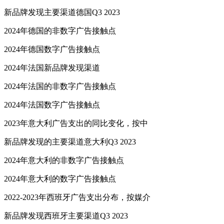
新品牌发现主要渠道德国Q3 2023
2024年德国的非数字广告接触点
2024年德国数字广告接触点
2024年法国新品牌发现渠道
2024年法国的非数字广告接触点
2024年法国数字广告接触点
2023年意大利广告支出的同比变化，按中
新品牌发现的主要渠道意大利Q3 2023
2024年意大利的非数字广告接触点
2024年意大利的数字广告接触点
2022-2023年西班牙广告支出分布，按媒介
新品牌发现西班牙主要渠道Q3 2023