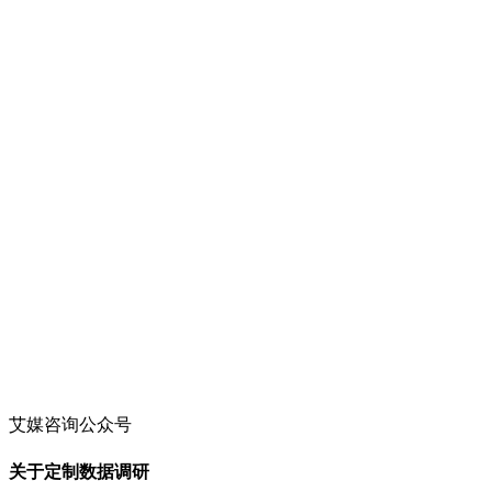
艾媒咨询公众号
关于定制数据调研