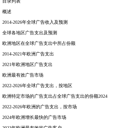
目录列表
概述
2014-2026年全球广告收入及预测
全球各地区广告支出及预测
欧洲地区在全球广告支出中所占份额
2014-2021年欧洲广告支出
2021年欧洲地区广告支出
欧洲最有效广告市场
2022-2026年全球广告支出，按地区
欧洲特定市场的广告支出占全球广告支出的份额2024
2022-2026年欧洲的广告支出，按市场
2024年欧洲增长最快的广告市场
2023年欧洲最有效的广告客户