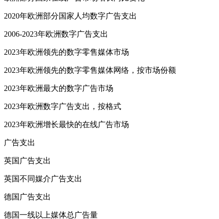
2020年欧洲部分国家人均数字广告支出
2006-2023年欧洲数字广告支出
2023年欧洲领先的数字零售媒体市场
2023年欧洲领先的数字零售媒体网络，按市场份额
2023年欧洲最大的数字广告市场
2023年欧洲数字广告支出，按格式
2023年欧洲增长最快的在线广告市场
广告支出
英国广告支出
英国不同媒介广告支出
德国广告支出
德国一线以上媒体总广告量