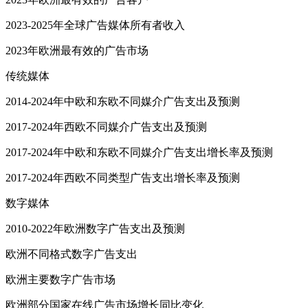
2023-2025年全球广告媒体所有者收入
2023年欧洲最有效的广告市场
传统媒体
2014-2024年中欧和东欧不同媒介广告支出及预测
2017-2024年西欧不同媒介广告支出及预测
2017-2024年中欧和东欧不同媒介广告支出增长率及预测
2017-2024年西欧不同类型广告支出增长率及预测
数字媒体
2010-2022年欧洲数字广告支出及预测
欧洲不同格式数字广告支出
欧洲主要数字广告市场
欧洲部分国家在线广告市场增长同比变化