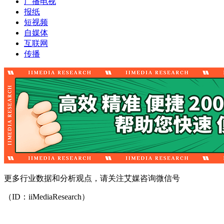
广播电视
报纸
短视频
自媒体
互联网
传播
更多行业数据和分析观点，请关注艾媒咨询微信号
（ID：iiMediaResearch）