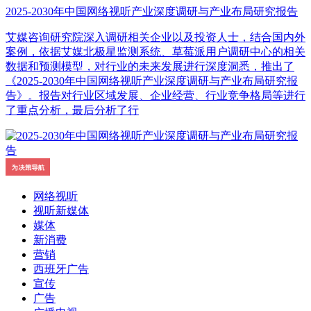
2025-2030年中国网络视听产业深度调研与产业布局研究报告
艾媒咨询研究院深入调研相关企业以及投资人士，结合国内外
案例，依据艾媒北极星监测系统、草莓派用户调研中心的相关
数据和预测模型，对行业的未来发展进行深度洞悉，推出了
《2025-2030年中国网络视听产业深度调研与产业布局研究报
告》。报告对行业区域发展、企业经营、行业竞争格局等进行
了重点分析，最后分析了行
网络视听
视听新媒体
媒体
新消费
营销
西班牙广告
宣传
广告