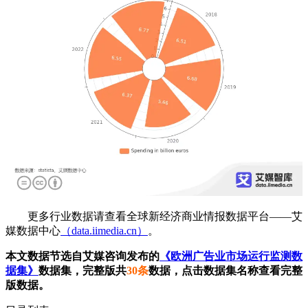
更多行业数据请查看全球新经济商业情报数据平台——艾
媒数据中心
（data.iimedia.cn）
。
本文数据节选自艾媒咨询发布的
《欧洲广告业市场运行监测数
据集》
数据集，完整版共
30条
数据，点击数据集名称查看完整
版数据。