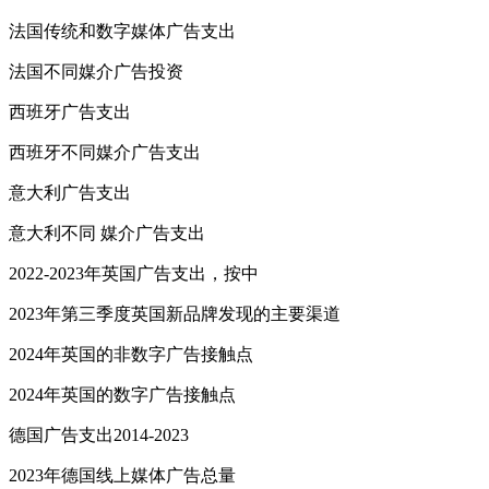
法国传统和数字媒体广告支出
法国不同媒介广告投资
西班牙广告支出
西班牙不同媒介广告支出
意大利广告支出
意大利不同 媒介广告支出
2022-2023年英国广告支出，按中
2023年第三季度英国新品牌发现的主要渠道
2024年英国的非数字广告接触点
2024年英国的数字广告接触点
德国广告支出2014-2023
2023年德国线上媒体广告总量