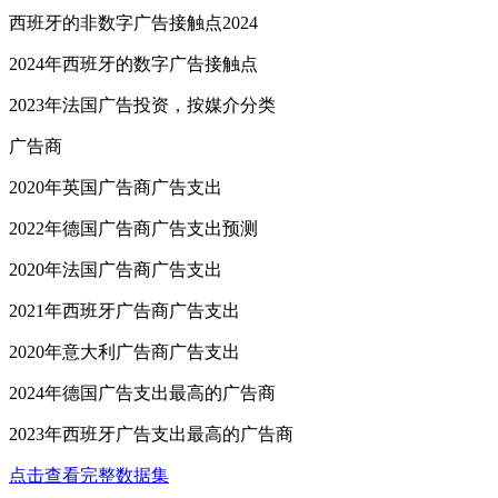
西班牙的非数字广告接触点2024
2024年西班牙的数字广告接触点
2023年法国广告投资，按媒介分类
广告商
2020年英国广告商广告支出
2022年德国广告商广告支出预测
2020年法国广告商广告支出
2021年西班牙广告商广告支出
2020年意大利广告商广告支出
2024年德国广告支出最高的广告商
2023年西班牙广告支出最高的广告商
点击查看完整数据集