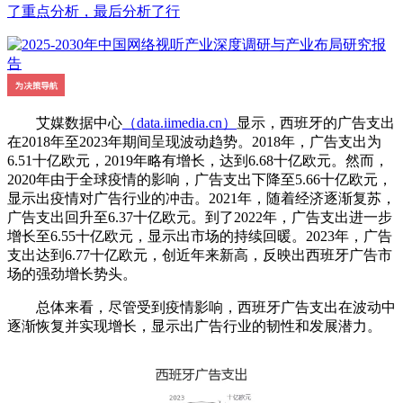
了重点分析，最后分析了行
艾媒数据中心
（data.iimedia.cn）
显示，西班牙的广告支出
在2018年至2023年期间呈现波动趋势。2018年，广告支出为
6.51十亿欧元，2019年略有增长，达到6.68十亿欧元。然而，
2020年由于全球疫情的影响，广告支出下降至5.66十亿欧元，
显示出疫情对广告行业的冲击。2021年，随着经济逐渐复苏，
广告支出回升至6.37十亿欧元。到了2022年，广告支出进一步
增长至6.55十亿欧元，显示出市场的持续回暖。2023年，广告
支出达到6.77十亿欧元，创近年来新高，反映出西班牙广告市
场的强劲增长势头。
总体来看，尽管受到疫情影响，西班牙广告支出在波动中
逐渐恢复并实现增长，显示出广告行业的韧性和发展潜力。