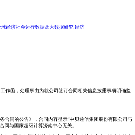
全球经济社会运行数据及大数据研究
经济
下发监管工作函，处理事由为就公司签订合同相关信息披露事项明确监
务合同的公告》，合同内容显示“中贝通信集团股份有限公司与
该合同与国家超级计算济南中心无关。