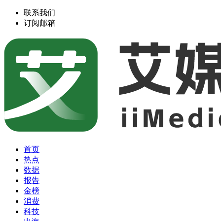
联系我们
订阅邮箱
首页
热点
数据
报告
金榜
消费
科技