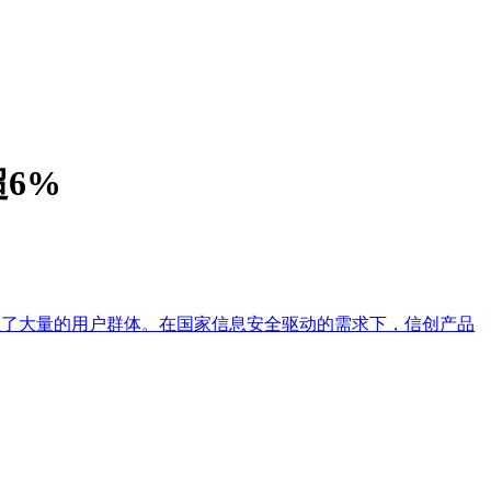
6%
累了大量的用户群体。在国家信息安全驱动的需求下，信创产品