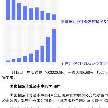
安哥拉经济社会发展状况及
全球经济特区现状及GCC
4月12日，中贝通信（603220.SH）开盘大跌6.68%，
管要求。
国家超级计算济南中心“打假”
国家超级计算济南中心4月11日晚在官方微信公众号发布声
济南超级计算中心有限公司签订《算力服务合同》及其附件《