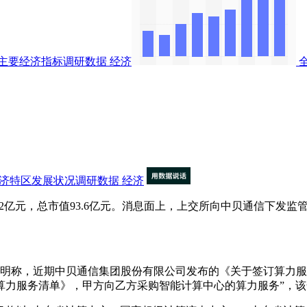
主要经济指标调研数据
经济
经济特区发展状况调研数据
经济
报27.92亿元，总市值93.6亿元。消息面上，上交所向中贝通信
明称，近期中贝通信集团股份有限公司发布的《关于签订算力服
算力服务清单》，甲方向乙方采购智能计算中心的算力服务”，