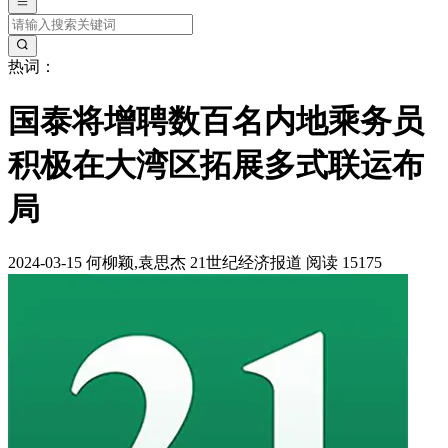
热词：
国泰将增聘数百名内地乘务员
积极在大湾区拓展多式联运布
局
2024-03-15
何柳颖,袁思杰
21世纪经济报道
阅读 15175