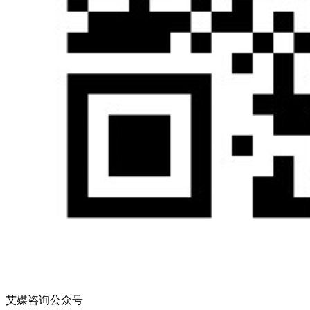
艾媒咨询公众号