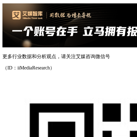
更多行业数据和分析观点，请关注艾媒咨询微信号
（ID：iiMediaResearch）