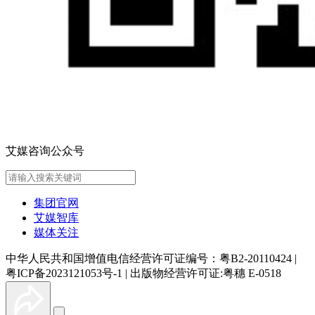
艾媒咨询公众号
集团官网
艾媒智库
媒体关注
中华人民共和国增值电信经营许可证编号：粤B2-20110424
|
粤ICP备2023121053号-1
|
出版物经营许可证:粤穗 E-0518