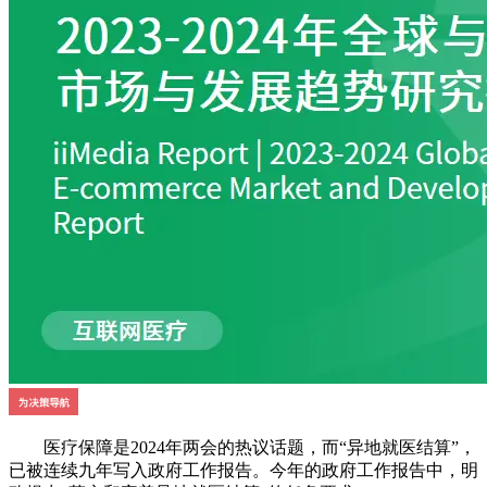
医疗保障是2024年两会的热议话题，而“异地就医结算”，
已被连续九年写入政府工作报告。今年的政府工作报告中，明