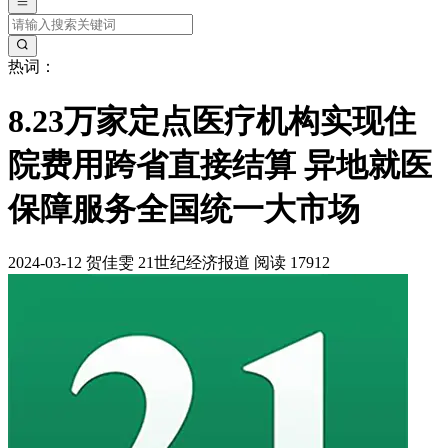
热词：
8.23万家定点医疗机构实现住
院费用跨省直接结算 异地就医
保障服务全国统一大市场
2024-03-12
贺佳雯
21世纪经济报道
阅读 17912