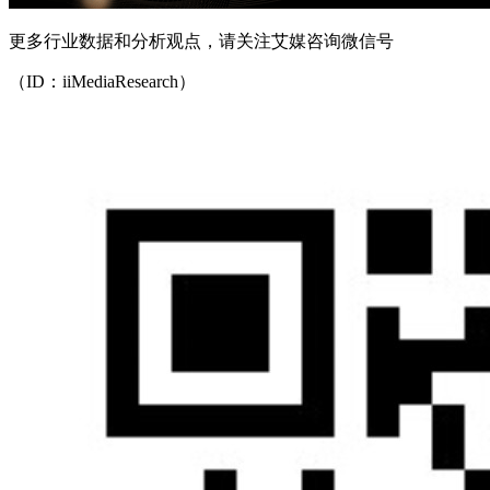
更多行业数据和分析观点，请关注艾媒咨询微信号
（ID：iiMediaResearch）