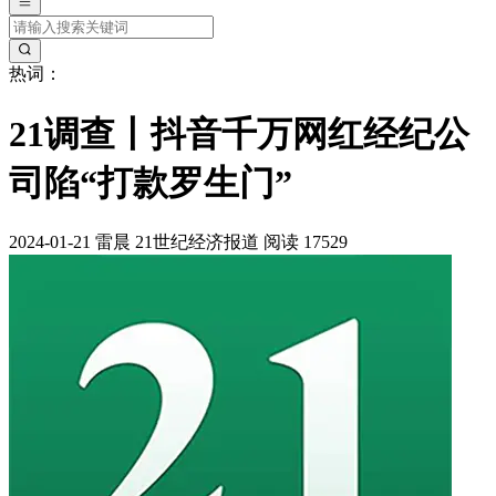
热词：
21调查丨抖音千万网红经纪公
司陷“打款罗生门”
2024-01-21
雷晨
21世纪经济报道
阅读 17529