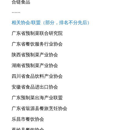
合链食品
······
相关协会/联盟（部分，排名不分先后）
广东省预制菜联合研究院
广东省餐饮服务行业协会
陕西省预制菜产业协会
湖南省预制菜产业协会
四川省食品饮料产业协会
安徽省食品进出口协会
广东预制菜出海产业联盟
广东省翁源县餐旅烹饪协会
乐昌市餐饮协会
蕉岭县餐饮协会