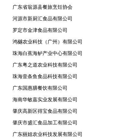
广东省翁源县餐旅烹饪协会
河源市新厨汇食品有限公司
罗定市金津食品有限公司
鸿樾农业科技（广州）有限公司
珠海白蕉海鲈产业中心有限公司
广东粤之道农业科技有限公司
珠海壹条鱼食品科技有限公司
广东国惠膳餐饮有限公司
海南华敏嘉实业发展有限公司
肇庆高新区得宝食品有限公司
肇庆市盛汇食品加工有限公司
广东丽姐农业科技发展有限公司