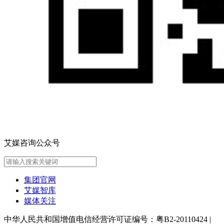
艾媒咨询公众号
集团官网
艾媒智库
媒体关注
中华人民共和国增值电信经营许可证编号：粤B2-20110424
|