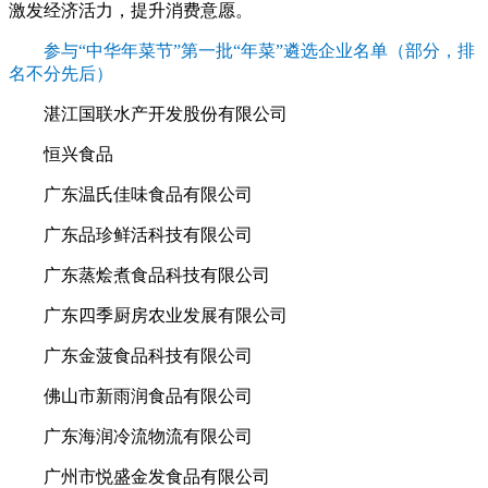
激发经济活力，提升消费意愿。
参与“中华年菜节”第一批“年菜”遴选企业名单（部分，排
名不分先后）
湛江国联水产开发股份有限公司
恒兴食品
广东温氏佳味食品有限公司
广东品珍鲜活科技有限公司
广东蒸烩煮食品科技有限公司
广东四季厨房农业发展有限公司
广东金菠食品科技有限公司
佛山市新雨润食品有限公司
广东海润冷流物流有限公司
广州市悦盛金发食品有限公司