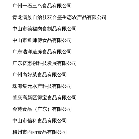
广州一石三鸟食品有限公司
青龙满族自治县双合盛生态农产品有限公司
中山市德福肉食制品有限公司
中山市鱼师傅食品有限公司
广东浩洋速冻食品有限公司
广东亿惠创科技发展有限公司
广州尚好菜食品有限公司
珠海集元水产科技有限公司
肇庆高新区得宝食品有限公司
金苑食品（广东）有限公司
中山市信科食品有限公司
梅州市向丽食品有限公司