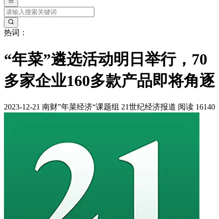
热词：
“年菜”遴选活动明日举行，70
多家企业160多款产品即将角逐
2023-12-21
南财”年菜经济“课题组
21世纪经济报道
阅读 16140