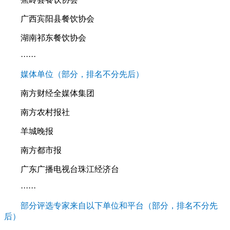
广西宾阳县餐饮协会
湖南祁东餐饮协会
······
媒体单位（部分，排名不分先后）
南方财经全媒体集团
南方农村报社
羊城晚报
南方都市报
广东广播电视台珠江经济台
······
部分评选专家来自以下单位和平台（部分，排名不分先
后）