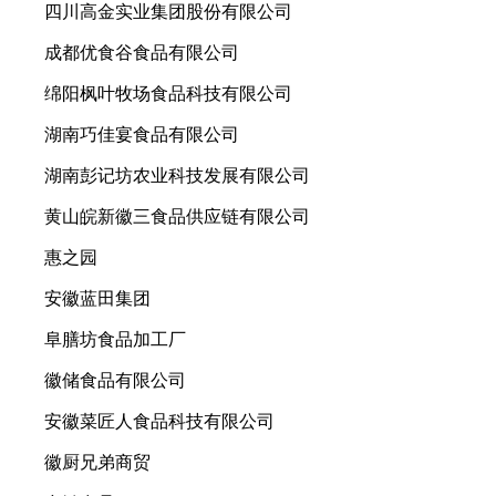
四川高金实业集团股份有限公司
成都优食谷食品有限公司
绵阳枫叶牧场食品科技有限公司
湖南巧佳宴食品有限公司
湖南彭记坊农业科技发展有限公司
黄山皖新徽三食品供应链有限公司
惠之园
安徽蓝田集团
阜膳坊食品加工厂
徽储食品有限公司
安徽菜匠人食品科技有限公司
徽厨兄弟商贸