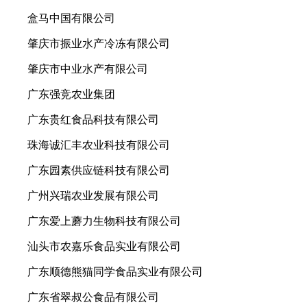
盒马中国有限公司
肇庆市振业水产冷冻有限公司
肇庆市中业水产有限公司
广东强竞农业集团
广东贵红食品科技有限公司
珠海诚汇丰农业科技有限公司
广东园素供应链科技有限公司
广州兴瑞农业发展有限公司
广东爱上蘑力生物科技有限公司
汕头市农嘉乐食品实业有限公司
广东顺德熊猫同学食品实业有限公司
广东省翠叔公食品有限公司