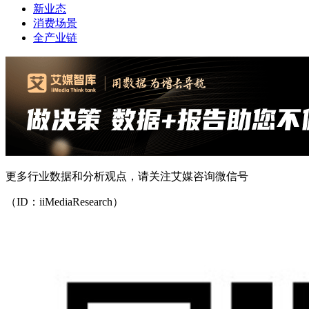
新业态
消费场景
全产业链
更多行业数据和分析观点，请关注艾媒咨询微信号
（ID：iiMediaResearch）