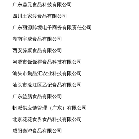
广东鼎元食品科技有限公司
四川王家渡食品有限公司
广东丽源跨境电子商务有限责任公司
湖南宇成食品有限公司
西安缘聚食品有限公司
河源市饭饭得食品科技有限公司
汕头市鹅品汇农业科技有限公司
汕头市濠江区乙记食品有限公司
广东益膳食品有限公司
帆派供应链管理（广东）有限公司
北京花花食界食品科技有限公司
咸阳秦鸿食品有限公司