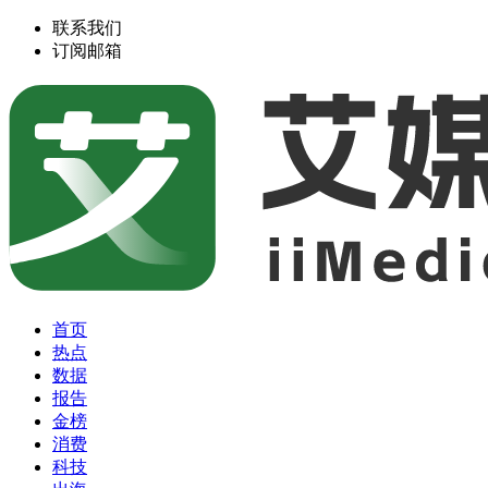
联系我们
订阅邮箱
首页
热点
数据
报告
金榜
消费
科技