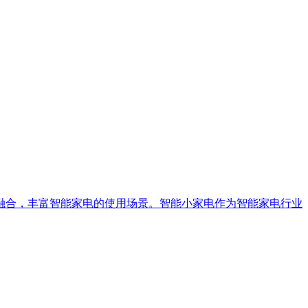
融合，丰富智能家电的使用场景。智能小家电作为智能家电行业