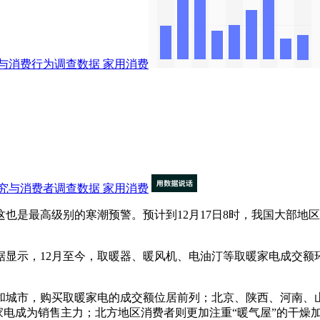
与消费行为调查数据
家用消费
究与消费者调查数据
家用消费
是最高级别的寒潮预警。预计到12月17日8时，我国大部地区
显示，12月至今，取暖器、暖风机、电油汀等取暖家电成交额环
城市，购买取暖家电的成交额位居前列；北京、陕西、河南、山
家电成为销售主力；北方地区消费者则更加注重“暖气屋”的干燥