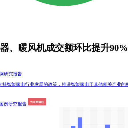
暖器、暖风机成交额环比提升90%
案例研究报告
支持智能家电行业发展的政策，推进智能家电于其他相关产业的