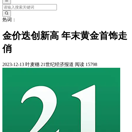
热词：
金价迭创新高 年末黄金首饰走
俏
2023-12-13
叶麦穗
21世纪经济报道
阅读 15798