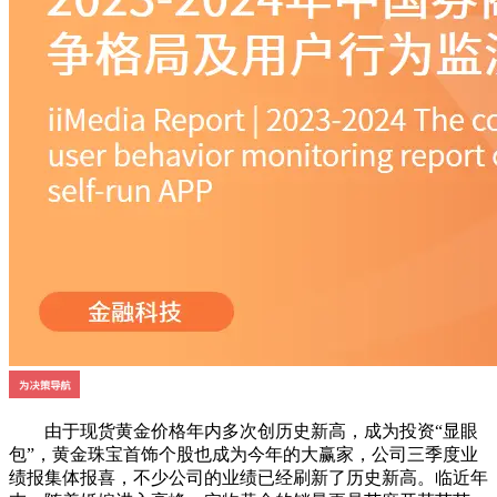
由于现货黄金价格年内多次创历史新高，成为投资“显眼
包”，黄金珠宝首饰个股也成为今年的大赢家，公司三季度业
绩报集体报喜，不少公司的业绩已经刷新了历史新高。临近年