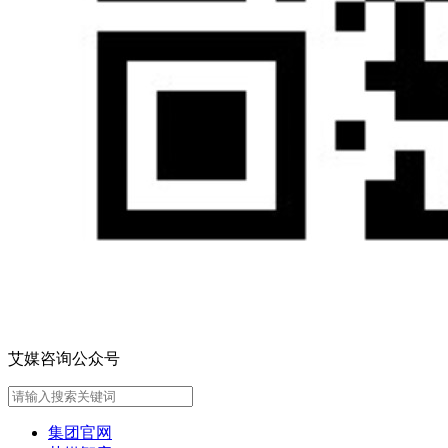
艾媒咨询公众号
集团官网