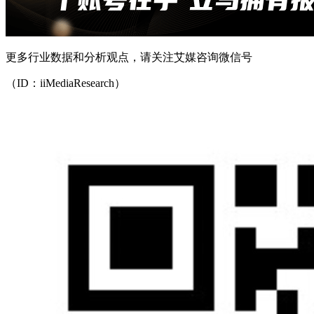
更多行业数据和分析观点，请关注艾媒咨询微信号
（ID：iiMediaResearch）