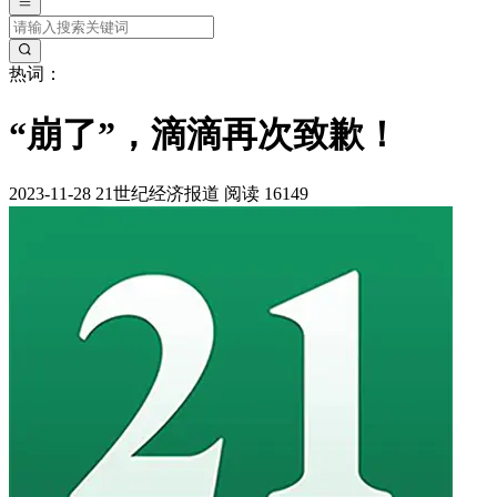
热词：
“崩了”，滴滴再次致歉！
2023-11-28
21世纪经济报道
阅读 16149