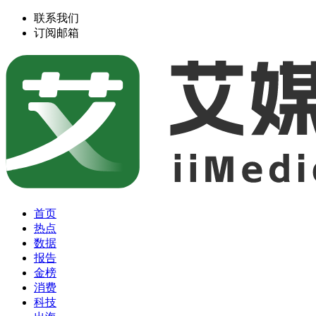
联系我们
订阅邮箱
首页
热点
数据
报告
金榜
消费
科技