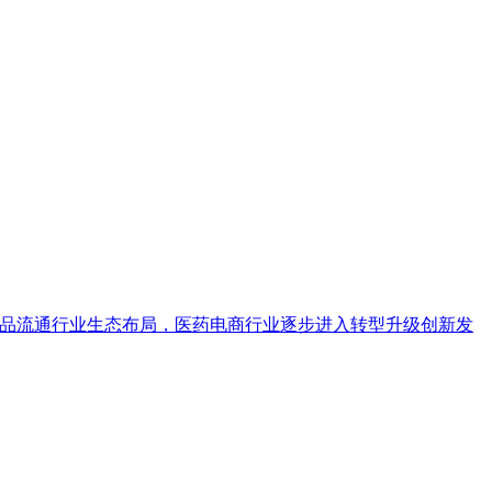
药品流通行业生态布局，医药电商行业逐步进入转型升级创新发