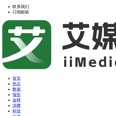
联系我们
订阅邮箱
首页
热点
数据
报告
金榜
消费
科技