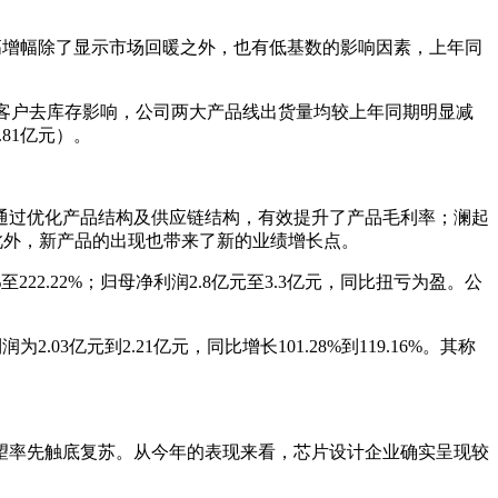
%。其高增幅除了显示市场回暖之外，也有低基数的影响因素，上年同
致的客户去库存影响，公司两大产品线出货量均较上年同期明显减
81亿元）。
通过优化产品结构及供应链结构，有效提升了产品毛利率；澜起
此外，新产品的出现也带来了新的业绩增长点。
2.22%；归母净利润2.8亿元至3.3亿元，同比扭亏为盈。公
03亿元到2.21亿元，同比增长101.28%到119.16%。其称
率先触底复苏。从今年的表现来看，芯片设计企业确实呈现较