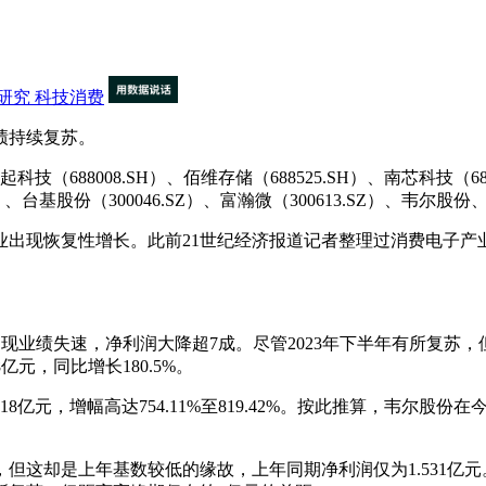
研究
科技消费
绩持续复苏。
88008.SH）、佰维存储（688525.SH）、南芯科技（688
）、台基股份（300046.SZ）、富瀚微（300613.SZ）、韦尔
现恢复性增长。此前21世纪经济报道记者整理过消费电子产
现业绩失速，净利润大降超7成。尽管2023年下半年有所复苏
8亿元，同比增长180.5%。
元，增幅高达754.11%至819.42%。按此推算，韦尔股份在今
是上年基数较低的缘故，上年同期净利润仅为1.531亿元。而在