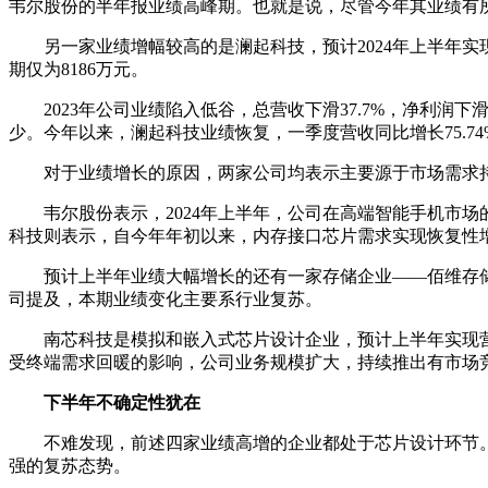
韦尔股份的半年报业绩高峰期。也就是说，尽管今年其业绩有
另一家业绩增幅较高的是澜起科技，预计2024年上半年实现净利润
期仅为8186万元。
2023年公司业绩陷入低谷，总营收下滑37.7%，净利润下
少。今年以来，澜起科技业绩恢复，一季度营收同比增长75.74%
对于业绩增长的原因，两家公司均表示主要源于市场需求持
韦尔股份表示，2024年上半年，公司在高端智能手机市场
科技则表示，自今年年初以来，内存接口芯片需求实现恢复性
预计上半年业绩大幅增长的还有一家存储企业——佰维存储。预计上
司提及，本期业绩变化主要系行业复苏。
南芯科技是模拟和嵌入式芯片设计企业，预计上半年实现营业收入12.32
受终端需求回暖的影响，公司业务规模扩大，持续推出有市场
下半年不确定性犹在
不难发现，前述四家业绩高增的企业都处于芯片设计环节。
强的复苏态势。