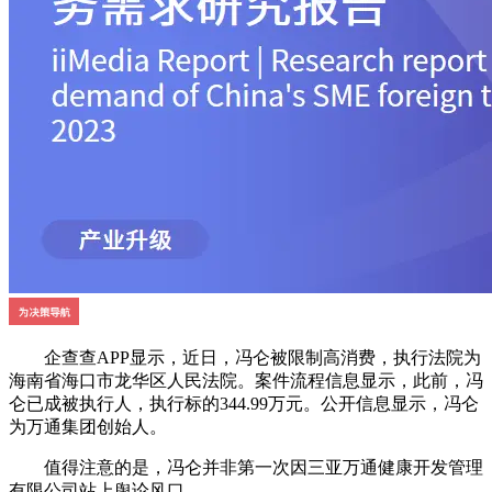
企查查APP显示，近日，冯仑被限制高消费，执行法院为
海南省海口市龙华区人民法院。案件流程信息显示，此前，冯
仑已成被执行人，执行标的344.99万元。公开信息显示，冯仑
为万通集团创始人。
值得注意的是，冯仑并非第一次因三亚万通健康开发管理
有限公司站上舆论风口。