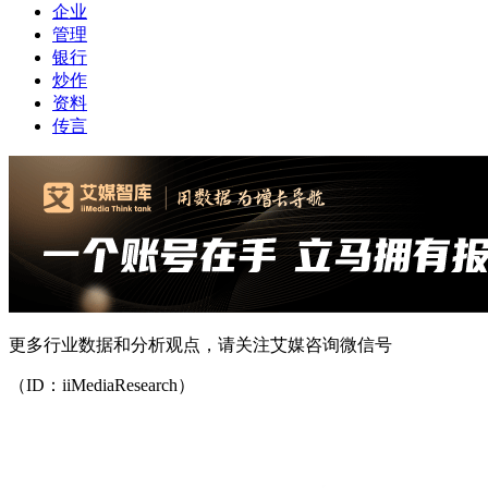
企业
管理
银行
炒作
资料
传言
更多行业数据和分析观点，请关注艾媒咨询微信号
（ID：iiMediaResearch）