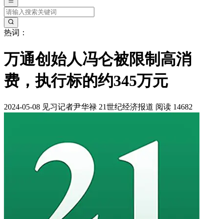
热词：
万通创始人冯仑被限制高消
费，执行标的约345万元
2024-05-08
见习记者尹华禄
21世纪经济报道
阅读 14682