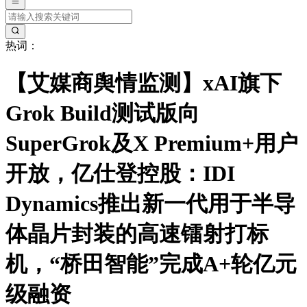
热词：
【艾媒商舆情监测】xAI旗下
Grok Build测试版向
SuperGrok及X Premium+用户
开放，亿仕登控股：IDI
Dynamics推出新一代用于半导
体晶片封装的高速镭射打标
机，“桥田智能”完成A+轮亿元
级融资