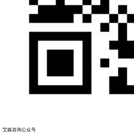
艾媒咨询公众号