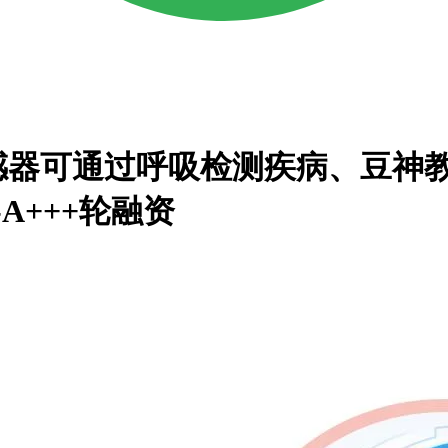
器可通过呼吸检测疾病、豆神教育联
A+++轮融资