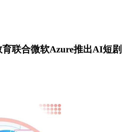
合微软Azure推出AI短剧