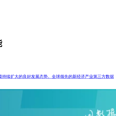
能
模持续扩大的良好发展态势。全球领先的新经济产业第三方数据