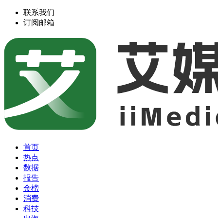
联系我们
订阅邮箱
首页
热点
数据
报告
金榜
消费
科技