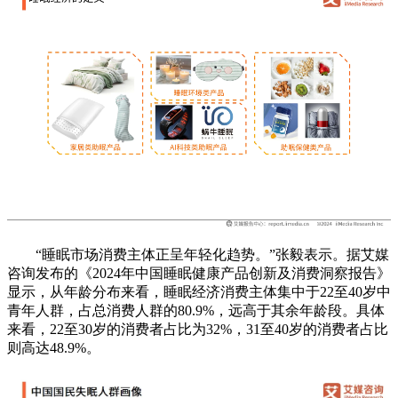
“睡眠市场消费主体正呈年轻化趋势。”张毅表示。据艾媒
咨询发布的《2024年中国睡眠健康产品创新及消费洞察报告》
显示，从年龄分布来看，睡眠经济消费主体集中于22至40岁中
青年人群，占总消费人群的80.9%，远高于其余年龄段。具体
来看，22至30岁的消费者占比为32%，31至40岁的消费者占比
则高达48.9%。