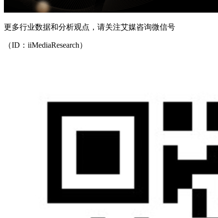
更多行业数据和分析观点，请关注艾媒咨询微信号
（ID：iiMediaResearch）