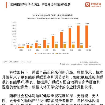
科技加持下，睡眠产品正迎来创新升级。数据显示，技术
升级带来了更智能的睡眠监测和调节功能，如能更精准检测睡
眠的智能手环/手表，根据用户睡眠习惯自动调节床垫硬度和
温度的智能床垫，根据人体工学设计的专业睡觉抱枕等。
随着社会整体对睡眠健康重视程度加深，更智能、更人
性、更专业的睡眠产品受到诸多消费者推崇。年轻群体因情