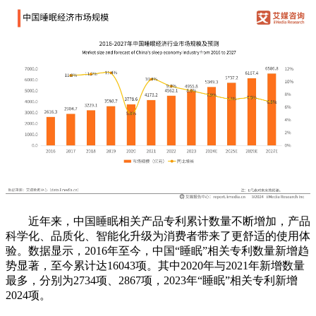
近年来，中国睡眠相关产品专利累计数量不断增加，产品
科学化、品质化、智能化升级为消费者带来了更舒适的使用体
验。数据显示，2016年至今，中国“睡眠”相关专利数量新增趋
势显著，至今累计达16043项。其中2020年与2021年新增数量
最多，分别为2734项、2867项，2023年“睡眠”相关专利新增
2024项。