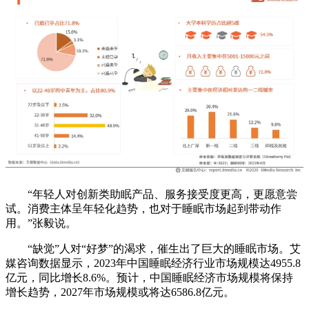
“年轻人对创新类助眠产品、服务接受度更高，更愿意尝
试。消费主体呈年轻化趋势，也对于睡眠市场起到带动作
用。”张毅说。
“缺觉”人对“好梦”的渴求，催生出了巨大的睡眠市场。艾
媒咨询数据显示，2023年中国睡眠经济行业市场规模达4955.8
亿元，同比增长8.6%。预计，中国睡眠经济市场规模将保持
增长趋势，2027年市场规模或将达6586.8亿元。