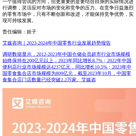
一个值得尝试的方向，但更重要的是要结合自身的实际情况进
行调整，灵活应对市场的变化和竞争的压力。在竞争日益激烈
的零售市场中，只有不断创新和改进，才能保持竞争优势，实
现可持续发展。
责任编辑：娃子
艾媒咨询｜2023-2024年中国零售行业发展趋势报告
调研数据显示，2012-2023年中国仓储会员超市行业市场规模
始终保持在200亿元以上，2023年同比增长8.7%；2022年中国
便利店行业市场规模达4237亿元，同比增长10.5%；2023年中
国零食集合店市场规模为809亿元，截至2023年10月，中国零
食集合店门店数量已经突破2.2万家。艾媒咨