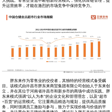
大挑战。零售企业需不断创新经营模式，强化供应链管理，提
升运营效率，才能在激烈的市场竞争中保持竞争力。
胖东来作为零售业的佼佼者，其独特的经营模式备受瞩
目。该模式由许昌市胖东来商贸集团有限公司创始人于东来创
立，并在其位于河南省许昌市和新乡市的商场中成功实践。胖
东来模式强调“
以人为本”
的企业文化和管理理念，
以及
“超市
+百货”的运营模式。它注重商品精选与规划，提供高品质服
务，同时强调员工激励与参与，致力于实现价格与价值的平