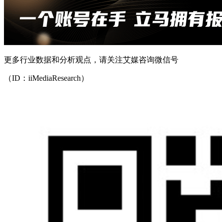
更多行业数据和分析观点，请关注艾媒咨询微信号
（ID：iiMediaResearch）