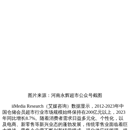
图片来源：河南永辉超市公众号截图
iiMedia Research（艾媒咨询）数据显示，2012-2023年中
国仓储会员超市行业市场规模始终保持在200亿元以上，2023
年同比增长8.7%。随着消费者需求日益多元化、个性化，以
及电商、新零售等新兴业态的蓬勃发展，传统零售业面临着巨