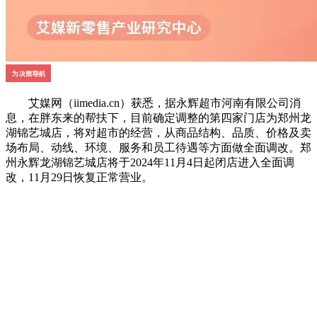
艾媒网（iimedia.cn）获悉，据永辉超市河南有限公司消
息，在胖东来的帮扶下，目前确定调整的第四家门店为郑州龙
湖锦艺城
店，将对超市的经营，从商品结构、品质、价格及卖
场布局、动线、环境、服务和员工待遇等方面做全面调改。郑
州永辉龙湖锦艺城店将于2024年
11月4日
起闭店进入全面调
改，11月29日恢复正常营业。