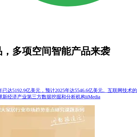
品，多项空间智能产品来袭
3年已达5192.9亿美元，预计2025年达5546.6亿美元。互
经济产业第三方数据挖掘和分析机构iiMedia