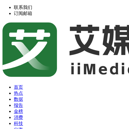
联系我们
订阅邮箱
首页
热点
数据
报告
金榜
消费
科技