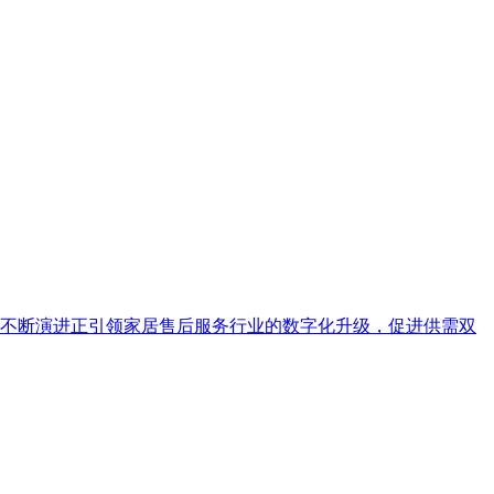
联网技术的不断演进正引领家居售后服务行业的数字化升级，促进供需双