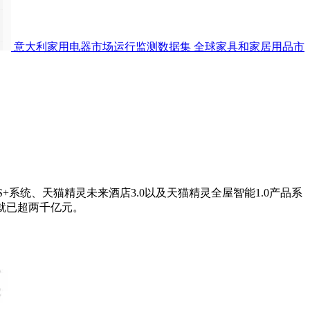
意大利家用电器市场运行监测数据集
全球家具和家居用品市
S+系统、天猫精灵未来酒店3.0以及天猫精灵全屋智能1.0产品系
就已超两千亿元。