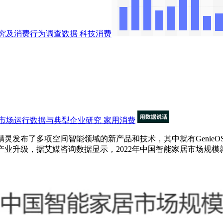
究及消费行为调查数据
科技消费
市场运行数据与典型企业研究
家用消费
天猫精灵发布了多项空间智能领域的新产品和技术，其中就有GenieO
产业升级，据艾媒咨询数据显示，2022年中国智能家居市场规模