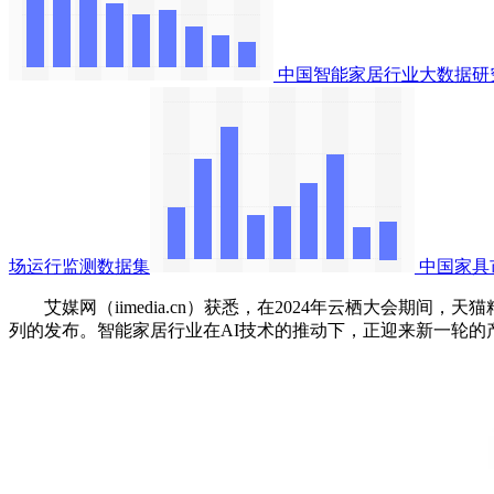
中国智能家居行业大数据研
场运行监测数据集
中国家具
艾媒网（iimedia.cn）获悉，在2024年云栖大会期间，
列的发布。智能家居行业在AI技术的推动下，正迎来新一轮的