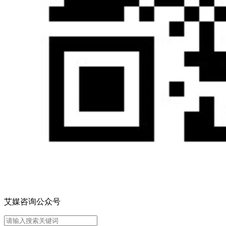
艾媒咨询公众号