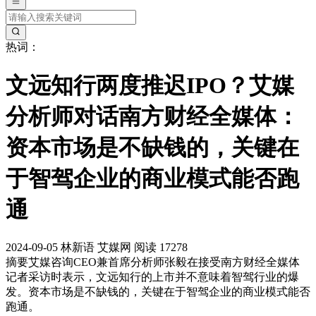
热词：
文远知行两度推迟IPO？艾媒
分析师对话南方财经全媒体：
资本市场是不缺钱的，关键在
于智驾企业的商业模式能否跑
通
2024-09-05
林新语
艾媒网
阅读 17278
摘要
艾媒咨询CEO兼首席分析师张毅在接受南方财经全媒体
记者采访时表示，文远知行的上市并不意味着智驾行业的爆
发。资本市场是不缺钱的，关键在于智驾企业的商业模式能否
跑通。