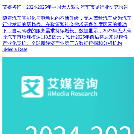
艾媒咨询｜2024-2025年中国无人驾驶汽车市场行业研究报告
随着汽车智能化与电动化的不断升级，无人驾驶汽车成为汽车
行业发展的新趋势。在政策和社会需求等多维度因素的推动
下，自动驾驶的服务需求持续增长。数据显示，2023年无人驾
驶汽车市场规模达118.5亿元，预计2025年前后将迎来规模性
产业化契机。全球新经济产业第三方数据挖掘和分析机构
iiMedia Rese