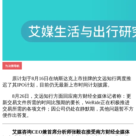
原计划于8月16日在纳斯达克上市挂牌的文远知行两度推
迟了其IPO计划，目前仍无最新上市时间计划披露。
8月26日，文远知行方面回应南方财经全媒体记者称：更
新交易文件所需的时间比预期的要长，WeRide正在积极推进
交易所需的各项文件；因公司仍处在静默期，其他问题暂不方
便作出答复。
艾媒咨询CEO兼首席分析师张毅在接受南方财经全媒体