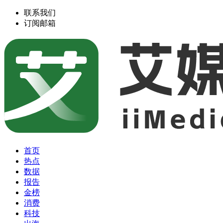
联系我们
订阅邮箱
首页
热点
数据
报告
金榜
消费
科技