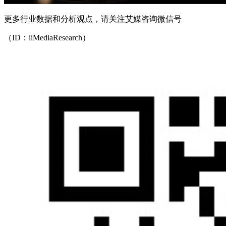
更多行业数据和分析观点，请关注艾媒咨询微信号
（ID：iiMediaResearch）