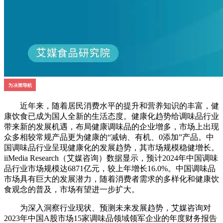
近年来，随着居民消费水平的提升和营养知识的丰富，健
康饮食已成为国人全新的生活态度。健康化趋势给调味品行业
带来新的发展机遇，布局健康调味品的企业增多，市场上出现
众多相较常规产品更为健康的“减钠、有机、0添加”产品。中
国调味品行业呈现健康化的发展趋势，其市场规模稳健增长。
iiMedia Research（艾媒咨询）数据显示，预计2024年中国调味
品行业市场规模达6871亿元，较上年增长16.0%。中国调味品
市场具有巨大的发展潜力，随着消费者需求的多样化和健康饮
食观念的普及，市场有望进一步扩大。
为深入洞察行业现状、预测未来发展趋势，艾媒咨询对
2023年中国A股市场15家调味品领域领军企业的年度财务报告