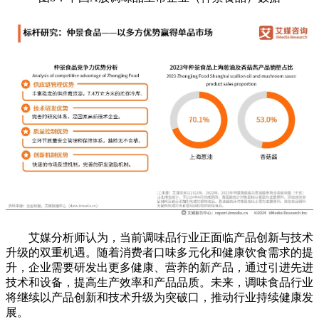
艾媒分析师认为，当前调味品行业正面临产品创新与技术
升级的双重机遇。随着消费者口味多元化和健康饮食需求的提
升，企业需要研发出更多健康、营养的新产品，通过引进先进
技术和设备，提高生产效率和产品品质。未来，调味食品行业
将继续以产品创新和技术升级为突破口，推动行业持续健康发
展。