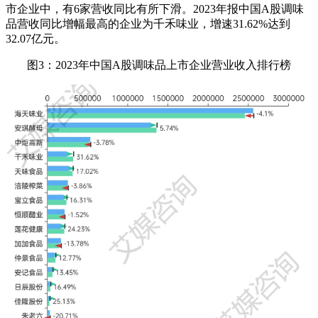
市企业中，有6家营收同比有所下滑。2023年报中国A股调味
品营收同比增幅最高的企业为千禾味业，增速31.62%达到
32.07亿元。
图3：2023年中国A股调味品上市企业营业收入排行榜