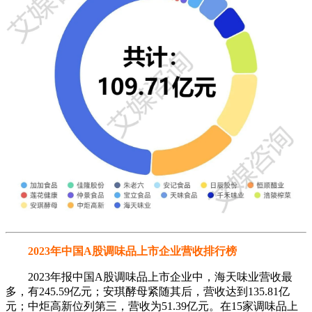
2023年中国A股调味品上市企业营收排行榜
2023年报中国A股调味品上市企业中，海天味业营收最
多，有245.59亿元；安琪酵母紧随其后，营收达到135.81亿
元；中炬高新位列第三，营收为51.39亿元。在15家调味品上