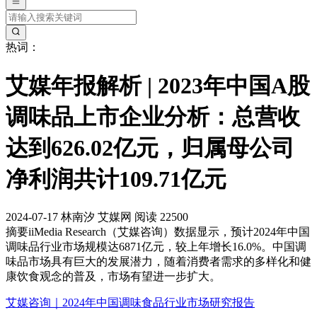
热词：
艾媒年报解析 | 2023年中国A股
调味品上市企业分析：总营收
达到626.02亿元，归属母公司
净利润共计109.71亿元
2024-07-17
林南汐
艾媒网
阅读 22500
摘要
iiMedia Research（艾媒咨询）数据显示，预计2024年中国
调味品行业市场规模达6871亿元，较上年增长16.0%。中国调
味品市场具有巨大的发展潜力，随着消费者需求的多样化和健
康饮食观念的普及，市场有望进一步扩大。
艾媒咨询｜2024年中国调味食品行业市场研究报告