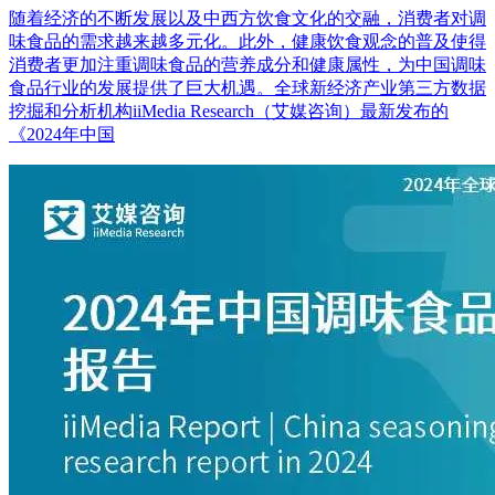
随着经济的不断发展以及中西方饮食文化的交融，消费者对调
味食品的需求越来越多元化。此外，健康饮食观念的普及使得
消费者更加注重调味食品的营养成分和健康属性，为中国调味
食品行业的发展提供了巨大机遇。全球新经济产业第三方数据
挖掘和分析机构iiMedia Research（艾媒咨询）最新发布的
《2024年中国