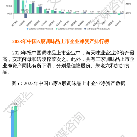
2023年中国A股调味品上市企业净资产排行榜
2023年报中国调味品上市企业中，海天味业企业净资产最
高，安琪酵母和涪陵榨菜次之。此外，共有三家调味品上市企
业净资产同比有所下滑，分别是佳隆股份、朱老六和加加食
品。
图5：2023年中国15家A股调味品上市企业净资产数据