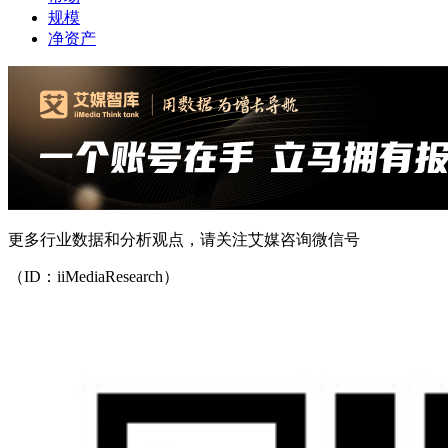
规模
净资产
更多行业数据和分析观点，请关注艾媒咨询微信号
（ID：iiMediaResearch）