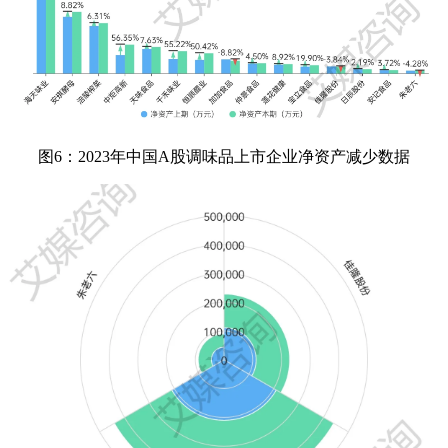
图6：2023年中国A股调味品上市企业净资产减少数据