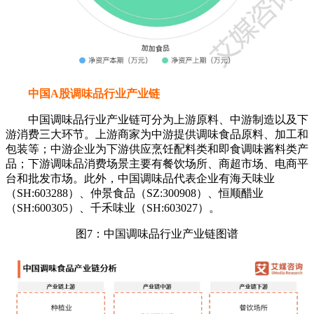
中国A股调味品行业产业链
中国调味品行业产业链可分为上游原料、中游制造以及下
游消费三大环节。上游商家为中游提供调味食品原料、加工和
包装等；中游企业为下游供应烹饪配料类和即食调味酱料类产
品；下游调味品消费场景主要有餐饮场所、商超市场、电商平
台和批发市场。此外，中国调味品代表企业有海天味业
（SH:603288）、仲景食品（SZ:300908）、恒顺醋业
（SH:600305）、千禾味业（SH:603027）。
图7：中国调味品行业产业链图谱