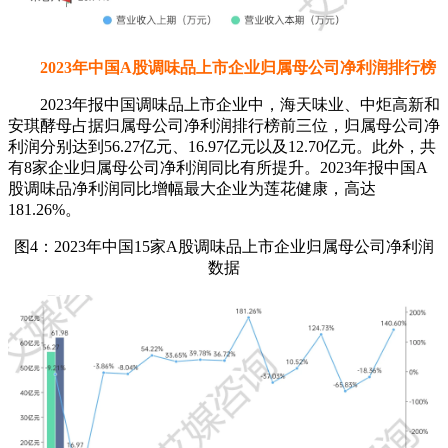
2023年中国A股调味品上市企业归属母公司净利润排行榜
2023年报中国调味品上市企业中，海天味业、中炬高新和
安琪酵母占据归属母公司净利润排行榜前三位，归属母公司净
利润分别达到56.27亿元、16.97亿元以及12.70亿元。此外，共
有8家企业归属母公司净利润同比有所提升。2023年报中国A
股调味品净利润同比增幅最大企业为莲花健康，高达
181.26%。
图4：2023年中国15家A股调味品上市企业归属母公司净利润
数据