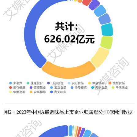
图2：2023年中国A股调味品上市企业归属母公司净利润数据