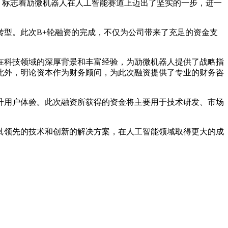
，标志着劢微机器人在人工智能赛道上迈出了坚实的一步，进一
型。此次B+轮融资的完成，不仅为公司带来了充足的资金支
科技领域的深厚背景和丰富经验，为劢微机器人提供了战略指
此外，明论资本作为财务顾问，为此次融资提供了专业的财务咨
用户体验。此次融资所获得的资金将主要用于技术研发、市场
领先的技术和创新的解决方案，在人工智能领域取得更大的成