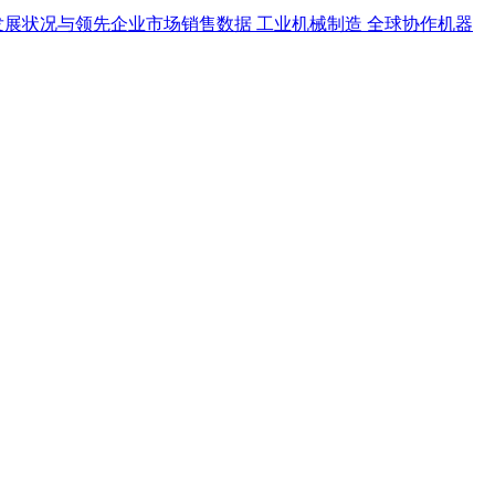
发展状况与领先企业市场销售数据
工业机械制造
全球协作机器