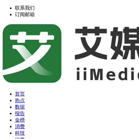
联系我们
订阅邮箱
首页
热点
数据
报告
金榜
消费
科技