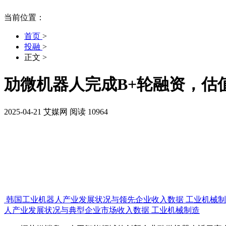
当前位置：
首页
>
投融
>
正文
>
劢微机器人完成B+轮融资，估
2025-04-21
艾媒网
阅读 10964
韩国工业机器人产业发展状况与领先企业收入数据
工业机械制
人产业发展状况与典型企业市场收入数据
工业机械制造