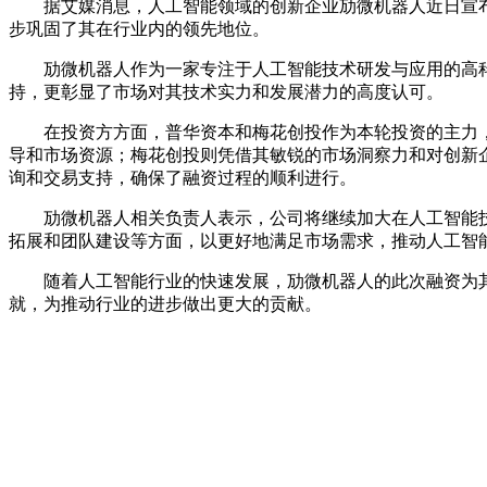
据艾媒消息，人工智能领域的创新企业劢微机器人近日宣布完
步巩固了其在行业内的领先地位。
劢微机器人作为一家专注于人工智能技术研发与应用的高科技
持，更彰显了市场对其技术实力和发展潜力的高度认可。
在投资方方面，普华资本和梅花创投作为本轮投资的主力，
导和市场资源；梅花创投则凭借其敏锐的市场洞察力和对创新
询和交易支持，确保了融资过程的顺利进行。
劢微机器人相关负责人表示，公司将继续加大在人工智能技
拓展和团队建设等方面，以更好地满足市场需求，推动人工智
随着人工智能行业的快速发展，劢微机器人的此次融资为其
就，为推动行业的进步做出更大的贡献。