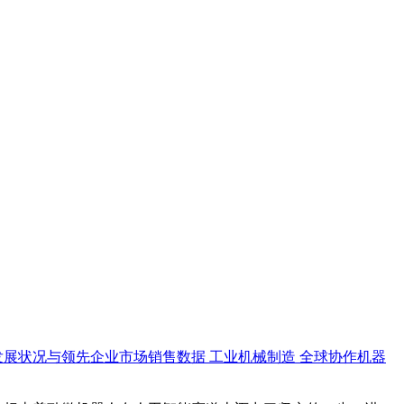
发展状况与领先企业市场销售数据
工业机械制造
全球协作机器