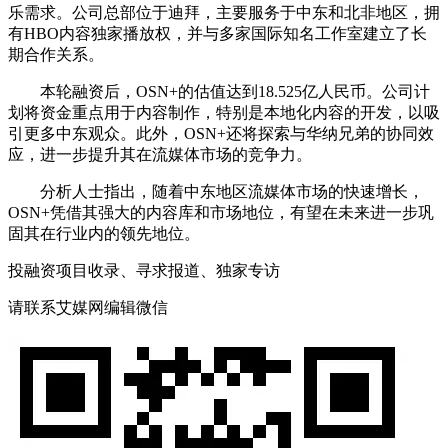
乐需求。公司总部位于迪拜，主要服务于中东和北非地区，拥
有HBO内容独家播放权，并与多家国际知名工作室建立了长
期合作关系。
本轮融资后，OSN+的估值达到18.525亿人民币。公司计
划将资金重点用于内容制作，特别是本地化内容的开发，以吸
引更多中东观众。此外，OSN+还将探索与华纳兄弟的协同效
应，进一步提升其在流媒体市场的竞争力。
分析人士指出，随着中东地区流媒体市场的快速增长，
OSN+凭借其强大的内容库和市场地位，有望在未来进一步巩
固其在行业内的领先地位。
投融资项目收录、寻求报道、独家专访
请联系艾媒网编辑微信