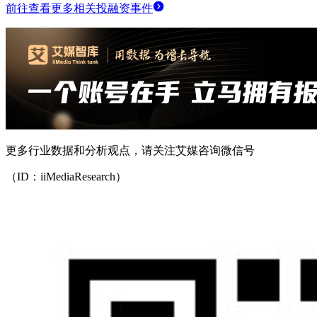
前往查看更多相关投融资事件
更多行业数据和分析观点，请关注艾媒咨询微信号
（ID：iiMediaResearch）