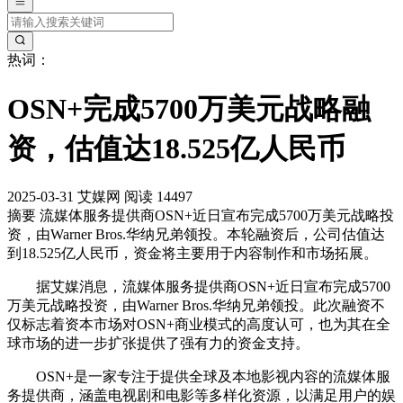
热词：
OSN+完成5700万美元战略融
资，估值达18.525亿人民币
2025-03-31
艾媒网
阅读 14497
摘要
流媒体服务提供商OSN+近日宣布完成5700万美元战略投
资，由Warner Bros.华纳兄弟领投。本轮融资后，公司估值达
到18.525亿人民币，资金将主要用于内容制作和市场拓展。
据艾媒消息，流媒体服务提供商OSN+近日宣布完成5700
万美元战略投资，由Warner Bros.华纳兄弟领投。此次融资不
仅标志着资本市场对OSN+商业模式的高度认可，也为其在全
球市场的进一步扩张提供了强有力的资金支持。
OSN+是一家专注于提供全球及本地影视内容的流媒体服
务提供商，涵盖电视剧和电影等多样化资源，以满足用户的娱