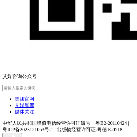
艾媒咨询公众号
集团官网
艾媒智库
媒体关注
中华人民共和国增值电信经营许可证编号：粤B2-20110424
|
粤ICP备2023121053号-1
|
出版物经营许可证:粤穗 E-0518