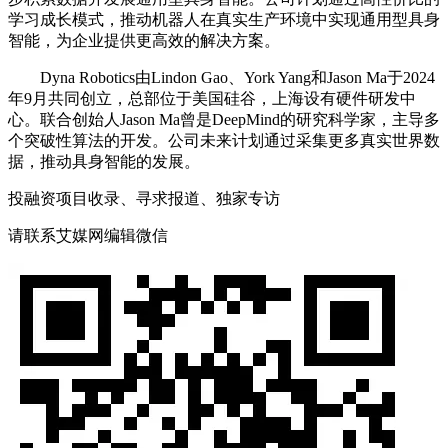
学习成长模式，推动机器人在真实生产环境中实现通用型具身
智能，为企业提供更高效的解决方案。
Dyna Robotics由Lindon Gao、York Yang和Jason Ma于2024
年9月共同创立，总部位于美国硅谷，上海设有硬件研发中
心。联合创始人Jason Ma曾是DeepMind的研究科学家，主导多
个突破性算法的开发。公司未来计划通过采集更多真实世界数
据，推动具身智能的发展。
投融资项目收录、寻求报道、独家专访
请联系艾媒网编辑微信