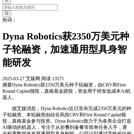
热词：
Dyna Robotics获2350万美元种
子轮融资，加速通用型具身智
能研发
2025-03-27
艾媒网
阅读 13571
摘要
Dyna Robotics获2350万美元种子轮融资，由CRV和First
Round Capital领投，真格基金跟投，资金用于研发低成本AI机
器人。
据艾媒消息，Dyna Robotics近日宣布完成2350万美元的种
子轮融资。本轮融资由硅谷风投CRV和First Round Capital领
投，真格基金参与投资。Dyna Robotics致力于为各类企业打造
AI驱动的机器人，专注于从折叠到备餐等简单任务入手，逐
步积累数据并发展通用型具身智能。公司计划通过高性价比的