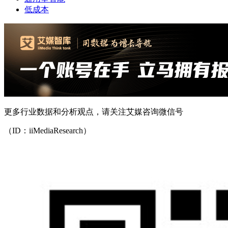
低成本
更多行业数据和分析观点，请关注艾媒咨询微信号
（ID：iiMediaResearch）