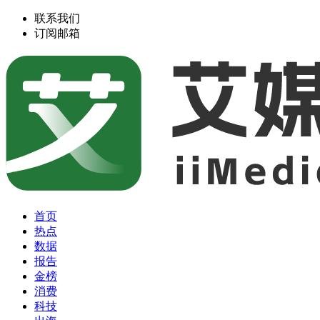
联系我们
订阅邮箱
首页
热点
数据
报告
金榜
消费
科技