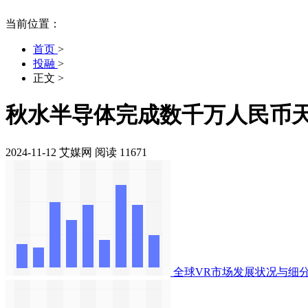
当前位置：
首页
>
投融
>
正文
>
秋水半导体完成数千万人民币
2024-11-12
艾媒网
阅读 11671
全球VR市场发展状况与细