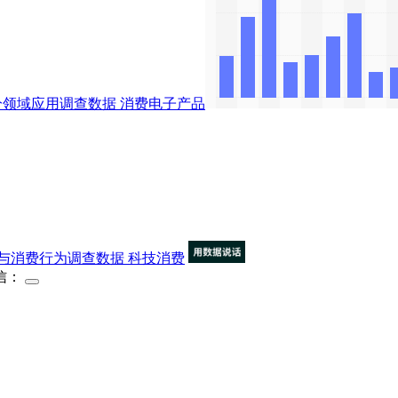
分领域应用调查数据
消费电子产品
与消费行为调查数据
科技消费
信：