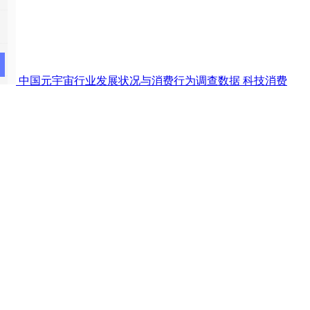
中国元宇宙行业发展状况与消费行为调查数据
科技消费