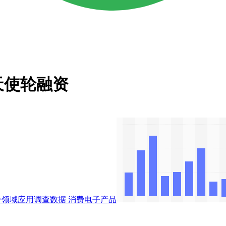
天使轮融资
分领域应用调查数据
消费电子产品