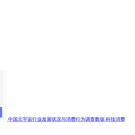
中国元宇宙行业发展状况与消费行为调查数据
科技消费