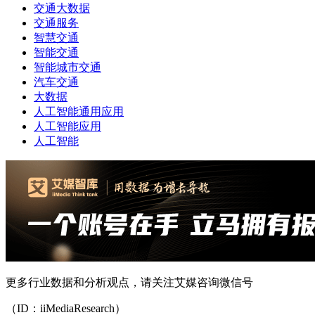
交通大数据
交通服务
智慧交通
智能交通
智能城市交通
汽车交通
大数据
人工智能通用应用
人工智能应用
人工智能
更多行业数据和分析观点，请关注艾媒咨询微信号
（ID：iiMediaResearch）