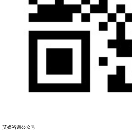
艾媒咨询公众号