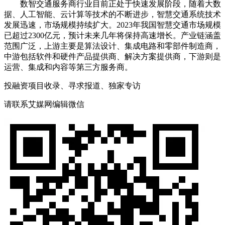
数智交通服务商行业目前正处于快速发展阶段，随着大数
据、人工智能、云计算等技术的不断进步，智慧交通系统技术
发展迅速，市场规模持续扩大。2023年我国智慧交通市场规模
已超过2300亿元，预计未来几年将保持高速增长。产业链涵盖
范围广泛，上游主要是算法设计、集成电路和零部件制造商，
中游包括软件和硬件产品提供商、解决方案提供商，下游则是
运营、集成和内容等第三方服务商。
投融资项目收录、寻求报道、独家专访
请联系艾媒网编辑微信