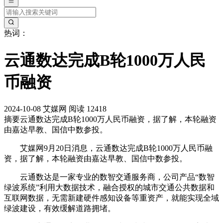
热词：
云通数达完成B轮1000万人民
币融资
2024-10-08
艾媒网
阅读 12418
摘要
云通数达完成B轮1000万人民币融资，据了解，本轮融资
由嘉达早教、国信中数参投。
艾媒网9月20日消息，云通数达完成B轮1000万人民币融
资，据了解，本轮融资由嘉达早教、国信中数参投。
云通数达是一家专业的数智交通服务商，公司产品“数智
绿波系统”利用大数据技术，融合授权的城市交通公共数据和
互联网数据，无需新建硬件感知设备等重资产，就能实现全域
绿波建设，有效缓解道路拥堵。