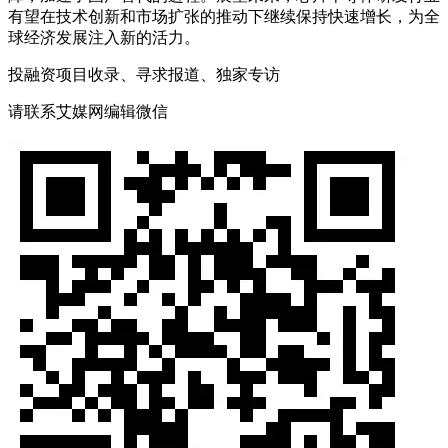
有望在技术创新和市场扩张的推动下继续保持快速增长，为全
球经济发展注入新的活力。
投融资项目收录、寻求报道、独家专访
请联系艾媒网编辑微信