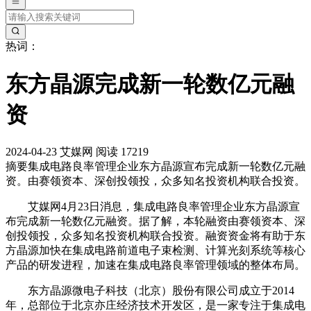
热词：
东方晶源完成新一轮数亿元融
资
2024-04-23
艾媒网
阅读 17219
摘要
集成电路良率管理企业东方晶源宣布完成新一轮数亿元融
资。由赛领资本、深创投领投，众多知名投资机构联合投资。
艾媒网4月23日消息，集成电路良率管理企业东方晶源宣
布完成新一轮数亿元融资。据了解，本轮融资由赛领资本、深
创投领投，众多知名投资机构联合投资。融资资金将有助于东
方晶源加快在集成电路前道电子束检测、计算光刻系统等核心
产品的研发进程，加速在集成电路良率管理领域的整体布局。
东方晶源微电子科技（北京）股份有限公司成立于2014
年，总部位于北京亦庄经济技术开发区，是一家专注于集成电