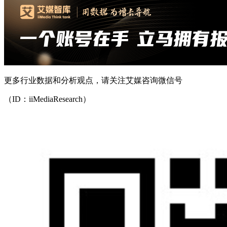
更多行业数据和分析观点，请关注艾媒咨询微信号
（ID：iiMediaResearch）