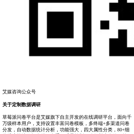
艾媒咨询公众号
关于定制数据调研
草莓派问卷平台是艾媒旗下自主开发的在线调研平台，面向千
万级样本用户，支持设置丰富问卷模板，多终端+多渠道问卷
分发，自动数据统计分析，功能强大，四大属性分类，80+细