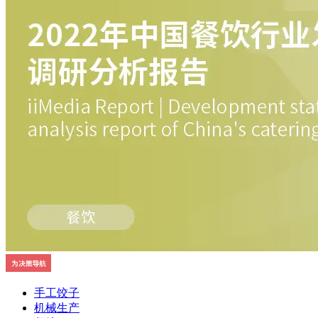
手工饺子
机械生产