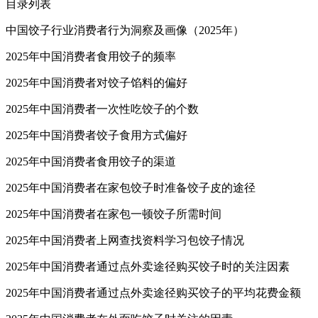
目录列表
中国饺子行业消费者行为洞察及画像（2025年）
2025年中国消费者食用饺子的频率
2025年中国消费者对饺子馅料的偏好
2025年中国消费者一次性吃饺子的个数
2025年中国消费者饺子食用方式偏好
2025年中国消费者食用饺子的渠道
2025年中国消费者在家包饺子时准备饺子皮的途径
2025年中国消费者在家包一顿饺子所需时间
2025年中国消费者上网查找资料学习包饺子情况
2025年中国消费者通过点外卖途径购买饺子时的关注因素
2025年中国消费者通过点外卖途径购买饺子的平均花费金额