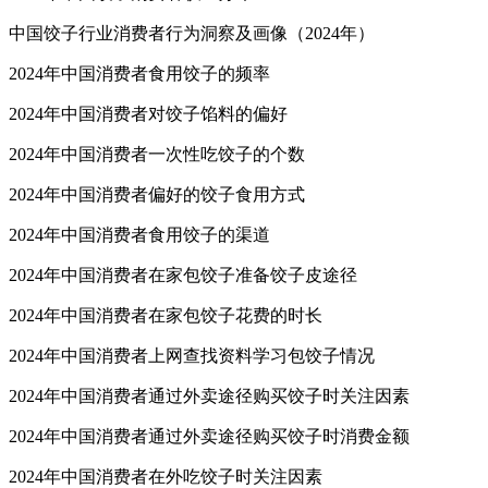
中国饺子行业消费者行为洞察及画像（2024年）
2024年中国消费者食用饺子的频率
2024年中国消费者对饺子馅料的偏好
2024年中国消费者一次性吃饺子的个数
2024年中国消费者偏好的饺子食用方式
2024年中国消费者食用饺子的渠道
2024年中国消费者在家包饺子准备饺子皮途径
2024年中国消费者在家包饺子花费的时长
2024年中国消费者上网查找资料学习包饺子情况
2024年中国消费者通过外卖途径购买饺子时关注因素
2024年中国消费者通过外卖途径购买饺子时消费金额
2024年中国消费者在外吃饺子时关注因素