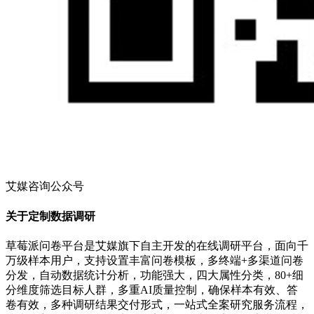
艾媒咨询公众号
关于定制数据调研
草莓派问卷平台是艾媒旗下自主开发的在线调研平台，面向千
万级样本用户，支持设置丰富问卷模板，多终端+多渠道问卷
分发，自动数据统计分析，功能强大，四大属性分类，80+细
分维度筛选目标人群，多重AI质量控制，确保样本有效、答
卷有效，多种调研结果交付形式，一站式全案研究服务流程，