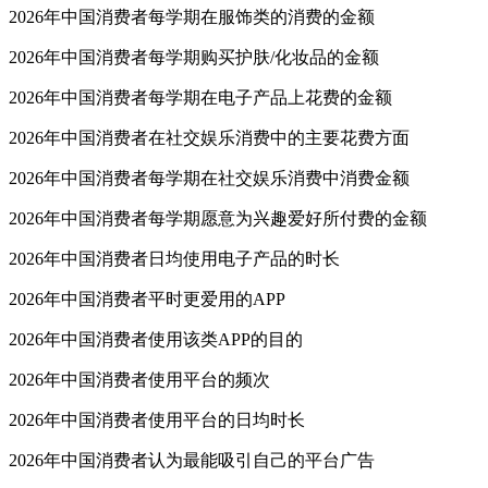
2026年中国消费者每学期在服饰类的消费的金额
2026年中国消费者每学期购买护肤/化妆品的金额
2026年中国消费者每学期在电子产品上花费的金额
2026年中国消费者在社交娱乐消费中的主要花费方面
2026年中国消费者每学期在社交娱乐消费中消费金额
2026年中国消费者每学期愿意为兴趣爱好所付费的金额
2026年中国消费者日均使用电子产品的时长
2026年中国消费者平时更爱用的APP
2026年中国消费者使用该类APP的目的
2026年中国消费者使用平台的频次
2026年中国消费者使用平台的日均时长
2026年中国消费者认为最能吸引自己的平台广告