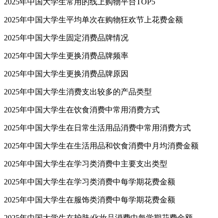
2025年中国大学生常用的线上购物平台TOP5
2025年中国大学生平均单次在购物狂欢节上花费金额
2025年中国大学生固定消费品牌情况
2025年中国大学生更换消费品牌频率
2025年中国大学生更换消费品牌原因
2025年中国大学生消费支出较多的产品类型
2025年中国大学生在饮食消费中常用消费方式
2025年中国大学生在日常生活用品消费中常用消费方式
2025年中国大学生在生活用品和饮食消费中月均消费金额
2025年中国大学生在学习类消费中主要支出类型
2025年中国大学生在学习类消费中每学期花费金额
2025年中国大学生在服饰类消费中每学期花费金额
2025年中国大学生在护肤/化妆品消费中每学期花费金额