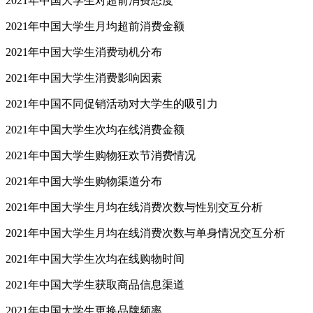
2021年中国大学生对超前消费态度
2021年中国大学生月均超前消费金额
2021年中国大学生消费动机分布
2021年中国大学生消费影响因素
2021年中国不同促销活动对大学生的吸引力
2021年中国大学生次均在线消费金额
2021年中国大学生购物狂欢节消费情况
2021年中国大学生购物渠道分布
2021年中国大学生月均在线消费次数与性别交互分析
2021年中国大学生月均在线消费次数与单身情况交互分析
2021年中国大学生次均在线购物时间
2021年中国大学生获取商品信息渠道
2021年中国大学生更换品牌频率