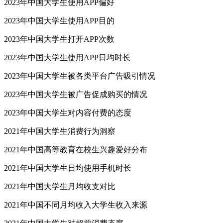
2023年中国大学生使用APP偏好
2023年中国大学生使用APP目的
2023年中国大学生打开APP次数
2023年中国大学生使用APP日均时长
2023年中国大学生被各类平台广告吸引情况
2023年中国大学生被广告促成购买的情况
2023年中国大学生对内容付费的态度
2021年中国大学生消费行为洞察
2021年中国高等教育在校生兴趣爱好分布
2021年中国大学生日均使用手机时长
2021年中国大学生月均收支对比
2021年中国不同月均收入大学生收入来源