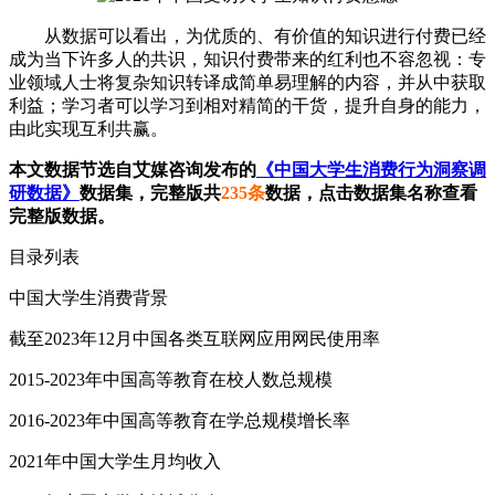
从数据可以看出，为优质的、有价值的知识进行付费已经
成为当下许多人的共识，知识付费带来的红利也不容忽视：专
业领域人士将复杂知识转译成简单易理解的内容，并从中获取
利益；学习者可以学习到相对精简的干货，提升自身的能力，
由此实现互利共赢。
本文数据节选自艾媒咨询发布的
《中国大学生消费行为洞察调
研数据》
数据集，完整版共
235条
数据，点击数据集名称查看
完整版数据。
目录列表
中国大学生消费背景
截至2023年12月中国各类互联网应用网民使用率
2015-2023年中国高等教育在校人数总规模
2016-2023年中国高等教育在学总规模增长率
2021年中国大学生月均收入