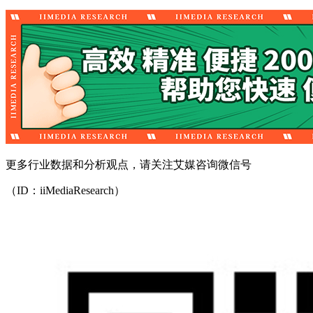
更多行业数据和分析观点，请关注艾媒咨询微信号
（ID：iiMediaResearch）