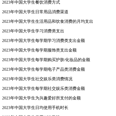
2023年中国大学生餐饮消费方式
2023年中国大学生日常用品消费渠道
2023年中国大学生生活用品和饮食消费的月均支出
2023年中国大学生学习消费类支出
2023年中国大学生每学期学习消费类支出金额
2023年中国大学生每学期服饰类支出金额
2023年中国大学生每学期购买护肤/化妆品的金额
2023年中国大学生每学期电子产品类消费金额
2023年中国大学生社交娱乐类消费情况
2023年中国大学生每学期社交娱乐类消费金额
2023年中国大学生为兴趣爱好所支付的金额
2023年中国大学生日均使用手机时长