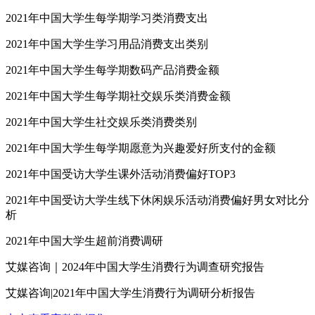
2021年中国大学生每学期学习类消费支出
2021年中国大学生学习用品消费支出类别
2021年中国大学生每学期数码产品消费金额
2021年中国大学生每学期社交娱乐类消费金额
2021年中国大学生社交娱乐类消费类别
2021年中国大学生每学期愿意为兴趣爱好所支付的金额
2021年中国受访大学生课外活动消费偏好TOP3
2021年中国受访大学生线下休闲娱乐活动消费偏好男女对比分
析
2021年中国大学生超前消费调研
艾媒咨询｜2024年中国大学生消费行为调查研究报告
艾媒咨询|2021年中国大学生消费行为调研分析报告