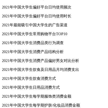
2021年中国大学生偏好平台日均使用频次
2021年中国大学生偏好平台日均使用时长
2021年最能吸引中国大学生的广告渠道
2021年中国大学生常用购物平台TOP10
2021年中国大学生消费品类行为调查
2021年中国大学生消费产品结构分析
2021年中国大学生消费产品偏好男女对比分析
2021年中国大学生饮食及日用品月均消费支出
2021年中国大学生饮食消费方式
2021年中国大学生日用品消费方式
2021年中国大学生每学期服饰类消费金额
2021年中国大学生每学期护肤/化妆品消费金额