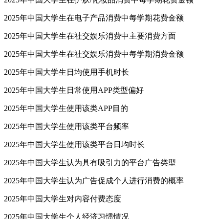
2025年中国大学生在电子产品消费中每学期花费金额
2025年中国大学生在社交娱乐消费中主要消费方面
2025年中国大学生在社交娱乐消费中每学期消费金额
2025年中国大学生日均使用手机时长
2025年中国大学生日常使用APP类型偏好
2025年中国大学生使用该类APP目的
2025年中国大学生使用该类平台频率
2025年中国大学生使用该类平台日均时长
2025年中国大学生认为具有吸引力的平台广告类型
2025年中国大学生认为广告促成个人进行消费的概率
2025年中国大学生对内容付费态度
2025年中国大学生个人经济习惯情况