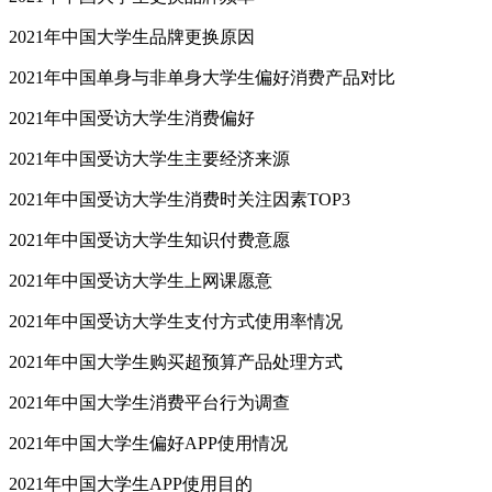
2021年中国大学生品牌更换原因
2021年中国单身与非单身大学生偏好消费产品对比
2021年中国受访大学生消费偏好
2021年中国受访大学生主要经济来源
2021年中国受访大学生消费时关注因素TOP3
2021年中国受访大学生知识付费意愿
2021年中国受访大学生上网课愿意
2021年中国受访大学生支付方式使用率情况
2021年中国大学生购买超预算产品处理方式
2021年中国大学生消费平台行为调查
2021年中国大学生偏好APP使用情况
2021年中国大学生APP使用目的