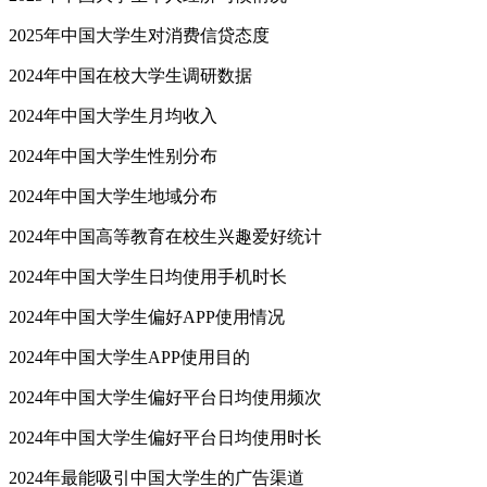
2025年中国大学生对消费信贷态度
2024年中国在校大学生调研数据
2024年中国大学生月均收入
2024年中国大学生性别分布
2024年中国大学生地域分布
2024年中国高等教育在校生兴趣爱好统计
2024年中国大学生日均使用手机时长
2024年中国大学生偏好APP使用情况
2024年中国大学生APP使用目的
2024年中国大学生偏好平台日均使用频次
2024年中国大学生偏好平台日均使用时长
2024年最能吸引中国大学生的广告渠道