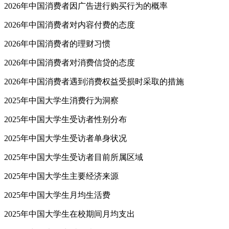
2026年中国消费者因广告进行购买行为的概率
2026年中国消费者对内容付费的态度
2026年中国消费者的理财习惯
2026年中国消费者对消费信贷的态度
2026年中国消费者遇到消费权益受损时采取的措施
2025年中国大学生消费行为洞察
2025年中国大学生受访者性别分布
2025年中国大学生受访者单身状况
2025年中国大学生受访者目前所属区域
2025年中国大学生主要经济来源
2025年中国大学生月均生活费
2025年中国大学生在校期间月均支出