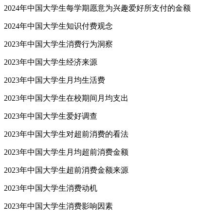
2024年中国大学生每学期愿意为兴趣爱好所支付的金额
2024年中国大学生知识付费观念
2023年中国大学生消费行为洞察
2023年中国大学生经济来源
2023年中国大学生月均生活费
2023年中国大学生在校期间月均支出
2023年中国大学生爱好调查
2023年中国大学生对超前消费的看法
2023年中国大学生月均超前消费金额
2023年中国大学生超前消费金额来源
2023年中国大学生消费动机
2023年中国大学生消费影响因素