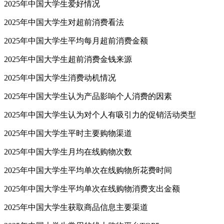
2025年中国大学生爱好情况
2025年中国大学生对超前消费看法
2025年中国大学生平均每月超前消费金额
2025年中国大学生超前消费金钱来源
2025年中国大学生消费动机情况
2025年中国大学生认为产品影响个人消费的因素
2025年中国大学生认为对个人有吸引力的促销活动类型
2025年中国大学生平时主要购物渠道
2025年中国大学生月均在线购物次数
2025年中国大学生平均单次在线购物所花费时间
2025年中国大学生平均单次在线购物消费支出金额
2025年中国大学生获取商品信息主要渠道