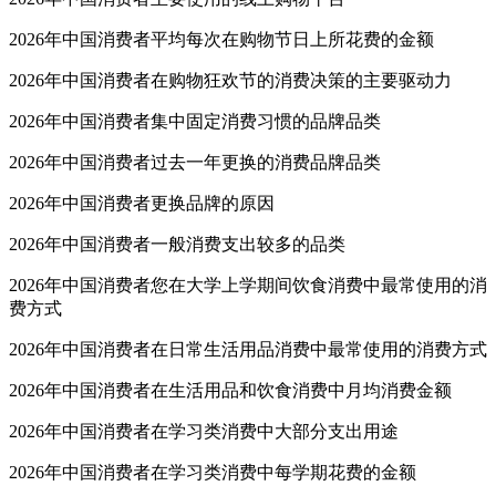
2026年中国消费者平均每次在购物节日上所花费的金额
2026年中国消费者在购物狂欢节的消费决策的主要驱动力
2026年中国消费者集中固定消费习惯的品牌品类
2026年中国消费者过去一年更换的消费品牌品类
2026年中国消费者更换品牌的原因
2026年中国消费者一般消费支出较多的品类
2026年中国消费者您在大学上学期间饮食消费中最常使用的消
费方式
2026年中国消费者在日常生活用品消费中最常使用的消费方式
2026年中国消费者在生活用品和饮食消费中月均消费金额
2026年中国消费者在学习类消费中大部分支出用途
2026年中国消费者在学习类消费中每学期花费的金额