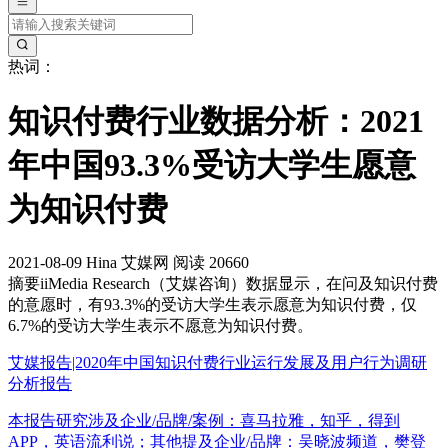
热词：
知识付费行业数据分析：2021
年中国93.3%受访大学生愿意
为知识付费
2021-08-09
Hina
艾媒网
阅读 20660
摘要
iiMedia Research（艾媒咨询）数据显示，在问及知识付费
的意愿时，有93.3%的受访大学生表示愿意为知识付费，仅
6.7%的受访大学生表示不愿意为知识付费。
艾媒报告|2020年中国知识付费行业运行发展及用户行为调研
分析报告
本报告研究涉及企业/品牌/案例：喜马拉雅，知乎，得到
APP，英语流利说；其他提及企业/品牌：吴晓波频道，樊登