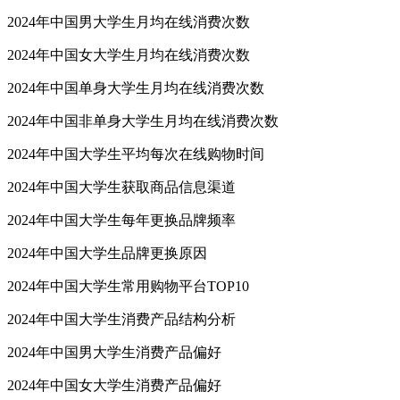
2024年中国男大学生月均在线消费次数
2024年中国女大学生月均在线消费次数
2024年中国单身大学生月均在线消费次数
2024年中国非单身大学生月均在线消费次数
2024年中国大学生平均每次在线购物时间
2024年中国大学生获取商品信息渠道
2024年中国大学生每年更换品牌频率
2024年中国大学生品牌更换原因
2024年中国大学生常用购物平台TOP10
2024年中国大学生消费产品结构分析
2024年中国男大学生消费产品偏好
2024年中国女大学生消费产品偏好