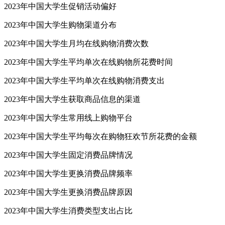
2023年中国大学生促销活动偏好
2023年中国大学生购物渠道分布
2023年中国大学生月均在线购物消费次数
2023年中国大学生平均单次在线购物所花费时间
2023年中国大学生平均单次在线购物消费支出
2023年中国大学生获取商品信息的渠道
2023年中国大学生常用线上购物平台
2023年中国大学生平均每次在购物狂欢节所花费的金额
2023年中国大学生固定消费品牌情况
2023年中国大学生更换消费品牌频率
2023年中国大学生更换消费品牌原因
2023年中国大学生消费类型支出占比