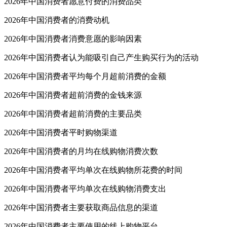
2026年中国消费者愿意付费的消费品类
2026年中国消费者的消费动机
2026年中国消费者消费意愿的影响因素
2026年中国消费者认为能吸引自己产生购买行为的活动
2026年中国消费者平均每个月超前消费的金额
2026年中国消费者超前消费的金钱来源
2026年中国消费者超前消费的主要品类
2026年中国消费者平时购物渠道
2026年中国消费者的月均在线购物消费次数
2026年中国消费者平均单次在线购物所花费的时间
2026年中国消费者平均单次在线购物消费支出
2026年中国消费者主要获取商品信息的渠道
2026年中国消费者主要使用的线上购物平台