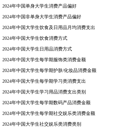
2024年中国单身大学生消费产品偏好
2024年中国非单身大学生消费产品偏好
2024年中国大学生饮食及日用品月均消费支出
2024年中国大学生饮食消费方式
2024年中国大学生日用品消费方式
2024年中国大学生每学期服饰类消费金额
2024年中国大学生每学期护肤/化妆品消费金额
2024年中国大学生每学期学习类消费支出
2024年中国大学生学习用品消费支出类别
2024年中国大学生每学期数码产品消费金额
2024年中国大学生每学期社交娱乐类消费金额
2024年中国大学生社交娱乐类消费类别