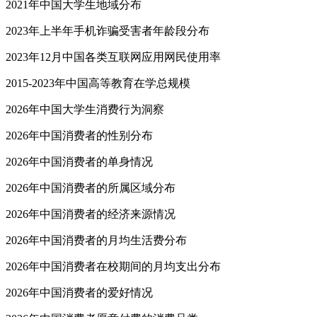
2021年中国大学生地域分布
2023年上半年手机诈骗受害者年龄段分布
2023年12月中国各类互联网应用网民使用率
2015-2023年中国高等教育在学总规模
2026年中国大学生消费行为洞察
2026年中国消费者的性别分布
2026年中国消费者的单身情况
2026年中国消费者的所属区域分布
2026年中国消费者的经济来源情况
2026年中国消费者的月均生活费分布
2026年中国消费者在校期间的月均支出分布
2026年中国消费者的爱好情况