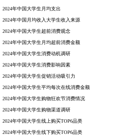
2024年中国大学生月均支出
2024年中国月均收入大学生收入来源
2024年中国大学生超前消费观念
2024年中国大学生月均超前消费金额
2024年中国大学生消费动机调研
2024年中国大学生消费影响因素
2024年中国大学生促销活动吸引力
2024年中国大学生平均每次在线消费金额
2024年中国大学生购物狂欢节消费情况
2024年中国大学生购物渠道调研
2024年中国大学生线上购买TOP6品类
2024年中国大学生线下购买TOP6品类