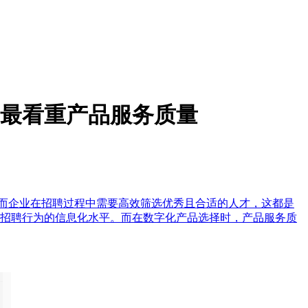
平台最看重产品服务质量
展迅速，而企业在招聘过程中需要高效筛选优秀且合适的人才，这都是
升了简单招聘行为的信息化水平。而在数字化产品选择时，产品服务质