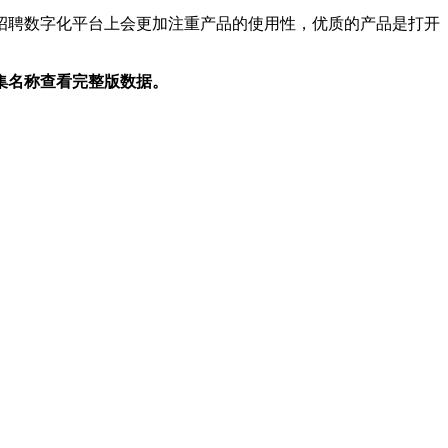
聘数字化平台上会更加注重产品的使用性，优质的产品是打开
。
集名称查看完整版数据。