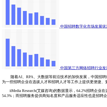
中国招聘数字化市场发展状
中国第三方网络招聘行业发
随着AI、RPA、大数据等前沿技术的加快发展，中国招聘
为一些招聘企业在选拔人才和招聘人才等工作上提供更便捷、
iiMedia Research(艾媒咨询)的数据显示，64.2
54.3%；而招聘服务提供商知名度和产品服务适应性也是招聘企业