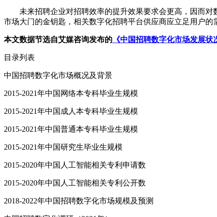
未来招聘企业对招聘效率的提升效果要求会更高，因而对数
市场大门的金钥匙，相关数字化招聘平台供应商应立足用户的
本文数据节选自艾媒咨询发布的
《中国招聘数字化市场发展状
目录列表
中国招聘数字化市场概况及背景
2015-2021年中国网络本专科毕业生规模
2015-2021年中国成人本专科毕业生规模
2015-2021年中国普通本专科毕业生规模
2015-2021年中国研究生毕业生规模
2015-2020年中国人工智能相关专利申请数
2015-2020年中国人工智能相关专利公开数
2018-2022年中国招聘数字化市场规模及预测