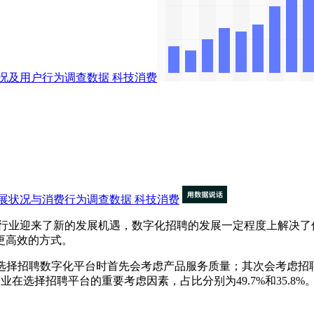
况及用户行为调查数据
科技消费
展状况与消费行为调查数据
科技消费
行业迎来了新的发展机遇，数字化招聘的发展一定程度上解决了
更高效的方式。
%招聘企业在选择招聘数字化平台时首先会考虑产品服务质量；其次会考
在选择招聘平台的重要考虑因素，占比分别为49.7%和35.8%