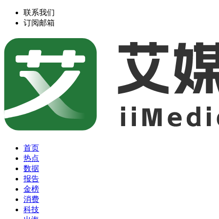
联系我们
订阅邮箱
首页
热点
数据
报告
金榜
消费
科技