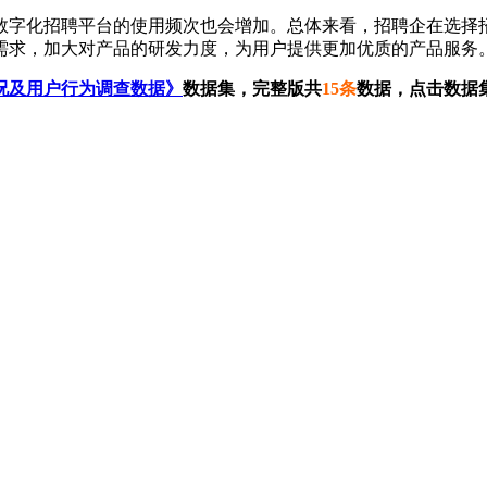
字化招聘平台的使用频次也会增加。总体来看，招聘企在选择招
需求，加大对产品的研发力度，为用户提供更加优质的产品服务
况及用户行为调查数据》
数据集，完整版共
15条
数据，点击数据