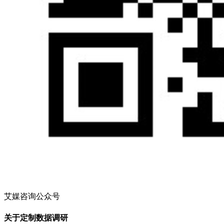
艾媒咨询公众号
关于定制数据调研