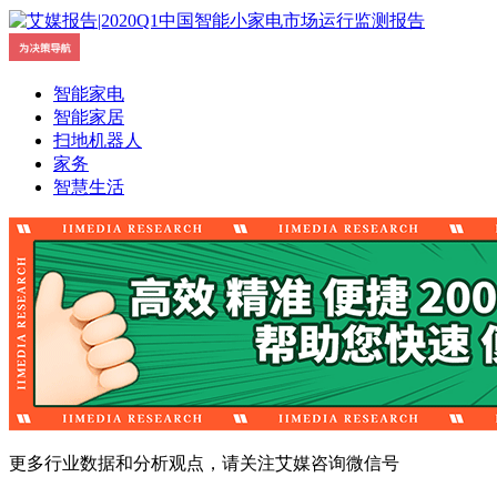
智能家电
智能家居
扫地机器人
家务
智慧生活
更多行业数据和分析观点，请关注艾媒咨询微信号