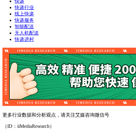
快递
快递行业
线上快递
快递服务
智能配送
无人机配送
快递进村
更多行业数据和分析观点，请关注艾媒咨询微信号
（ID：iiMediaResearch）