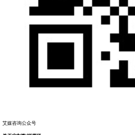
艾媒咨询公众号