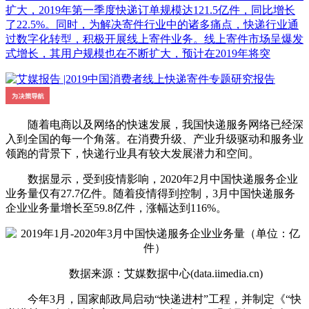
扩大，2019年第一季度快递订单规模达121.5亿件，同比增长
了22.5%。同时，为解决寄件行业中的诸多痛点，快递行业通
过数字化转型，积极开展线上寄件业务。线上寄件市场呈爆发
式增长，其用户规模也在不断扩大，预计在2019年将突
随着电商以及网络的快速发展，我国快递服务网络已经深
入到全国的每一个角落。在消费升级、产业升级驱动和服务业
领跑的背景下，快递行业具有较大发展潜力和空间。
数据显示，受到疫情影响，2020年2月中国快递服务企业
业务量仅有27.7亿件。随着疫情得到控制，3月中国快递服务
企业业务量增长至59.8亿件，涨幅达到116%。
数据来源：艾媒数据中心(data.iimedia.cn)
今年3月，国家邮政局启动“快递进村”工程，并制定《“快